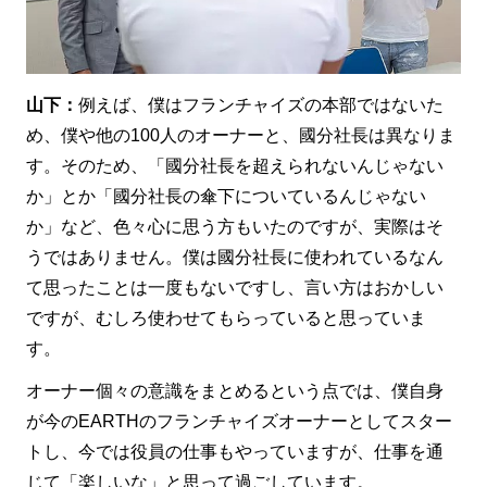
山下：
例えば、僕はフランチャイズの本部ではないた
め、僕や他の100人のオーナーと、國分社長は異なりま
す。そのため、「國分社長を超えられないんじゃない
か」とか「國分社長の傘下についているんじゃない
か」など、色々心に思う方もいたのですが、実際はそ
うではありません。僕は國分社長に使われているなん
て思ったことは一度もないですし、言い方はおかしい
ですが、むしろ使わせてもらっていると思っていま
す。
オーナー個々の意識をまとめるという点では、僕自身
が今のEARTHのフランチャイズオーナーとしてスター
トし、今では役員の仕事もやっていますが、仕事を通
じて「楽しいな」と思って過ごしています。