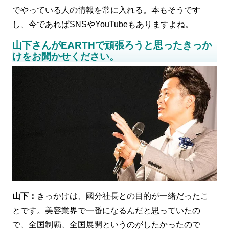
でやっている人の情報を常に入れる。本もそうです
し、今であればSNSやYouTubeもありますよね。
山下さんがEARTHで頑張ろうと思ったきっか
けをお聞かせください。
山下：
きっかけは、國分社長との目的が一緒だったこ
とです。美容業界で一番になるんだと思っていたの
で、全国制覇、全国展開というのがしたかったので