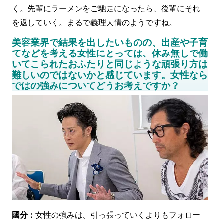
く。先輩にラーメンをご馳走になったら、後輩にそれ
を返していく。まるで義理人情のようですね。
美容業界で結果を出したいものの、出産や子育
てなどを考える女性にとっては、休み無しで働
いてこられたおふたりと同じような頑張り方は
難しいのではないかと感じています。女性なら
ではの強みについてどうお考えですか？
國分：
女性の強みは、引っ張っていくよりもフォロー