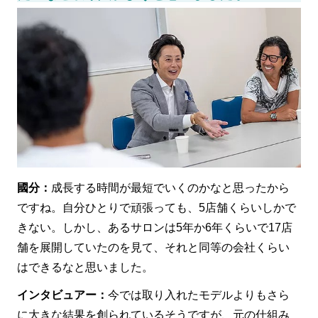
國分：
成長する時間が最短でいくのかなと思ったから
ですね。自分ひとりで頑張っても、5店舗くらいしかで
きない。しかし、あるサロンは5年か6年くらいで17店
舗を展開していたのを見て、それと同等の会社くらい
はできるなと思いました。
インタビュアー：
今では取り入れたモデルよりもさら
に大きな結果を創られているそうですが、元の仕組み