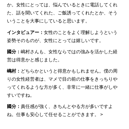
か。女性にとっては、悩んでいるときに電話してくれ
た、話を聞いてくれた、ご飯誘ってくれたとか、そう
いうことを大事にしていると思います。
インタビュアー：
女性のことをよく理解しようという
姿勢そのものが、女性にとっては嬉しいです。
國分：
嶋村さんも、女性ならではの強みを活かした経
営は得意かと感じました。
嶋村：
どちらかというと得意かもしれません。僕の周
りの女性経営者は、マメで目の前の仕事をきっちりや
ってくれるような方が多く、非常に一緒に仕事がしや
すいですね。
國分：
責任感が強く、きちんとやる方が多いですよ
ね。仕事も安心して任せることができます。 >