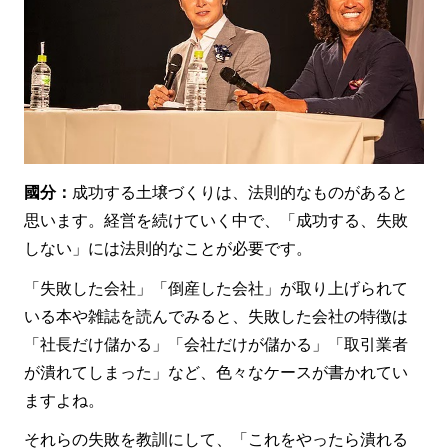
國分：
成功する土壌づくりは、法則的なものがあると
思います。経営を続けていく中で、「成功する、失敗
しない」には法則的なことが必要です。
「失敗した会社」「倒産した会社」が取り上げられて
いる本や雑誌を読んでみると、失敗した会社の特徴は
「社長だけ儲かる」「会社だけが儲かる」「取引業者
が潰れてしまった」など、色々なケースが書かれてい
ますよね。
それらの失敗を教訓にして、「これをやったら潰れる