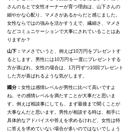
さんのもとで女性オーナーが育つ理由は、山下さんの
細やかな心配り、マメさがあるからだと感じました。
女性ならではの強みを活かすうえで、繊細さ、マメさ
などコミュニケーションで大事にされていることはあ
りますか？
山下：
マメさでいうと、例えば10万円をプレゼントす
るとします。男性には10万円を一度にプレゼントする
方が喜ばれ、女性の場合は、1万円ずつ10回プレゼント
した方が喜ばれるような気がします。
國分：
女性は感情レベルが男性に比べて高いですよ
ね。その感情レベルを満たすことが大事だと思いま
す。例えば相談事にしても、まず最後まで聞くことが
大事なんだと思います。男性が相談する時は、相手に
具体的なアドバイスや答えを求めるけれど、女性は特
に答えを求めていない場合が多いのではないでしょう