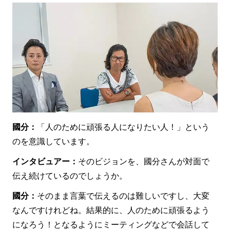
國分：
「人のために頑張る人になりたい人！」という
のを意識しています。
インタビュアー：
そのビジョンを、國分さんが対面で
伝え続けているのでしょうか。
國分：
そのまま言葉で伝えるのは難しいですし、大変
なんですけれどね。結果的に、人のために頑張るよう
になろう！となるようにミーティングなどで会話して