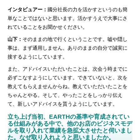
インタビュアー：
國分社長の力を活かすというのも簡
単なことではないと思います。活かすうえで大事にさ
れていることをお聞かせください。
山下：
そのままの地で行くということです。嘘や隠し
事は、まず通用しません。ありのままの自分で誠実に
接するようにしています。
また、アドバイスいただいたことは、次会う時までに
必ずこなすようにしています。できていないと、次を
教えてもらえませんからね。教えていただいたことを
ちゃんとやる。そして、やったことをしっかり伝え
て、新しいアドバイスを貰うようにしています。
立ち上げ当初、EARTHの基準や育成されてい
る仕組みがある中で、他のお店のビジネスモデ
ルを取り入れて業績を急拡大させたと伺いまし
た。なぜ取り入れようと思いましたか。