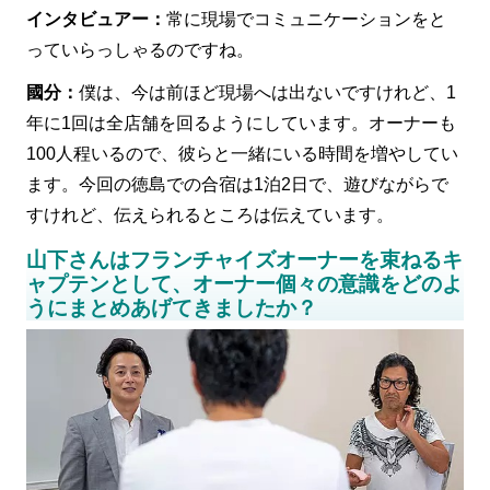
インタビュアー：
常に現場でコミュニケーションをと
っていらっしゃるのですね。
國分：
僕は、今は前ほど現場へは出ないですけれど、1
年に1回は全店舗を回るようにしています。オーナーも
100人程いるので、彼らと一緒にいる時間を増やしてい
ます。今回の徳島での合宿は1泊2日で、遊びながらで
すけれど、伝えられるところは伝えています。
山下さんはフランチャイズオーナーを束ねるキ
ャプテンとして、オーナー個々の意識をどのよ
うにまとめあげてきましたか？