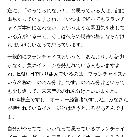
逆に、「やってられない！」と思っている人は、顔に
出ちゃっていますよね。「いつまで経ってもフランチ
ャイズ本部になれない」というような雰囲気を出して
いる方がいる中で、そこは彼らの期待の星にならなけ
ればいけないなって思っています。
一般的にフランチャイズというと、あんまりいい評判
がなく、負のイメージを持たれている人もいますよ
ね。EARTHで取り組んでいるのは、フランチャイズと
いう名称の「のれん分け」です。のれん分けといって
も少し違って、未来型ののれん分けといいますか。
100％株主ですし、オーナー経営者ですしね。みなさん
が持たれているイメージとは違うところがあるんです
よ。
自分がやってて、いいなって思っているフランチャイ