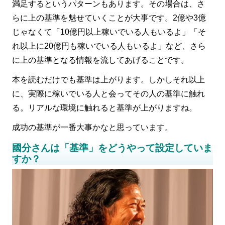
満足するというパターンもあります。その場合は、さ
らに上の基準を魅せていくことが大事です。2億や3億
じゃなくて「10億円以上稼いでいる人もいるよ」「そ
れ以上に20億円も稼いでいる人もいるよ」など、さら
に上の基準となる情報を流してあげることです。
本を読むだけでも基準は上がります。しかしそれ以上
に、実際に稼いでいる人と会ってその人の基準に触れ
る。リアルな環境に触れると基準が上がりますね。
成功の基準が一番大事かなと思っています。
國分さんは「基準」をどうやって設定していま
すか？