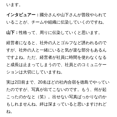
います。
インタビュアー：
國分さんや山下さんが普段やられて
いることが、チームや組織に伝染していくのですね。
山下：
性格って、周りに伝染していくと思います。
経営者になると、社外の人とゴルフなど誘われるので
すが、社外の人と一緒にいると気が楽な部分もあるん
ですよね。ただ、経営者が社員に時間を使わなくなる
と成長は止まってしまうので、社員とのコミュニケー
ションは大切にしていますね。
実は2日前まで、20名ほどの社内合宿を徳島でやってい
たのですが、写真が出てこないのです。もう、何が起
こったのかなと（笑）。出せない写真ばっかりなのか
もしれませんね。絆は深まっていると思いますけれど
ね。