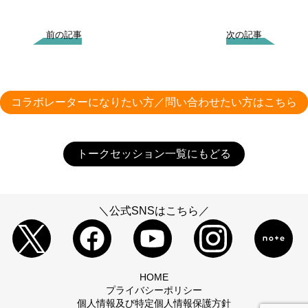
前の記事
次の記事
コラボレーターになりたい方／問い合わせたい方はこちら
トークセッション一覧にもどる
＼公式SNSはこちら／
HOME
プライバシーポリシー
個人情報及び特定個人情報保護方針