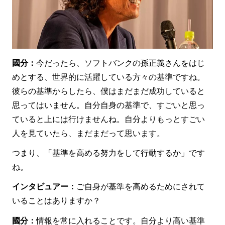
國分：
今だったら、ソフトバンクの孫正義さんをはじ
めとする、世界的に活躍している方々の基準ですね。
彼らの基準からしたら、僕はまだまだ成功していると
思ってはいません。自分自身の基準で、すごいと思っ
ていると上には行けませんね。自分よりもっとすごい
人を見ていたら、まだまだって思います。
つまり、「基準を高める努力をして行動するか」です
ね。
インタビュアー：
ご自身が基準を高めるためにされて
いることはありますか？
國分：
情報を常に入れることです。自分より高い基準