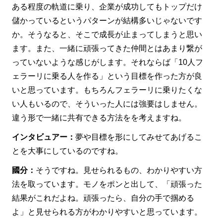
ある程度の軌道に乗り、企業が成功してもトップだけ
儲かっているというパターンが結構多いじゃないです
か。そうなると、そこで成長が止まってしまうと思い
ます。また、一緒に頑張ってきた仲間とはあまり繋が
っていないような感じがします。それならば「10人フ
ェラーリに乗る人を作る」という目標を作った方が良
いと思っています。もちろんフェラーリに乗りたくな
い人もいるので、そういった人には強要はしません。
違う形で一緒に共有できる方法をを考えますね。
インタビュアー：
夢や目標を形にしてみせてあげるこ
とを大事にしているのですね。
國分：
そうですね。見せられるもの、わかりやすい方
法を取っています。モノをポンと出して、「頑張った
結果がこれだよね。頑張ったら、自分の手で掴める
よ」と見せられる方がわかりやすいと思っています。