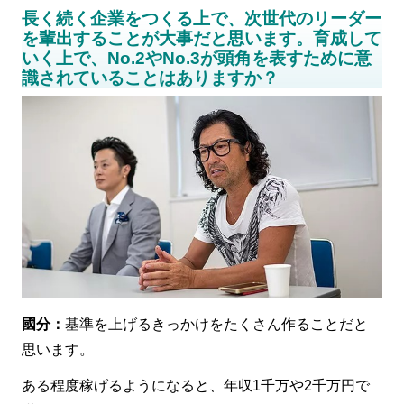
長く続く企業をつくる上で、次世代のリーダー
を輩出することが大事だと思います。育成して
いく上で、No.2やNo.3が頭角を表すために意
識されていることはありますか？
國分：
基準を上げるきっかけをたくさん作ることだと
思います。
ある程度稼げるようになると、年収1千万や2千万円で