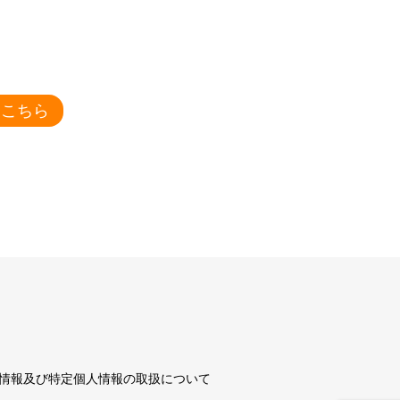
はこちら
情報及び特定個人情報の取扱について