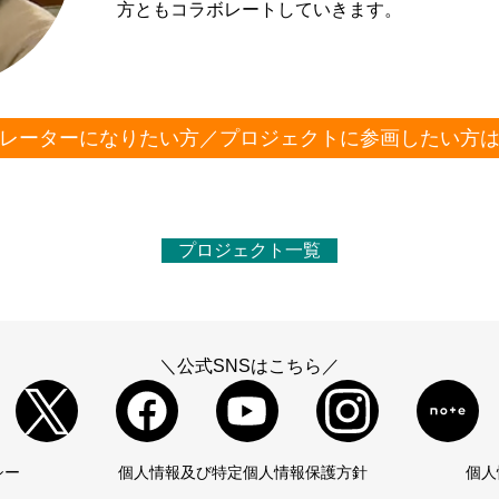
方ともコラボレートしていきます。
レーターになりたい方／プロジェクトに参画したい方
プロジェクト一覧
＼公式SNSはこちら／
シー
個人情報及び特定個人情報保護方針
個人