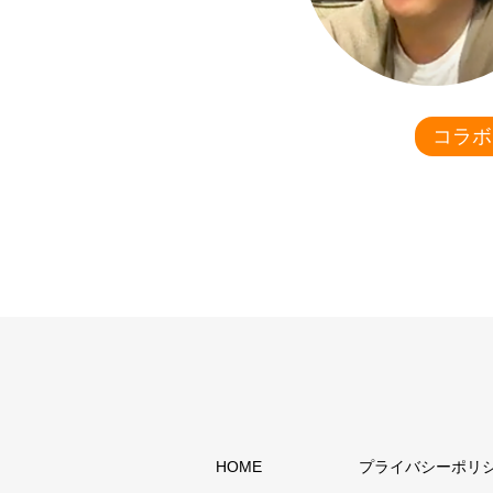
コラボ
HOME
プライバシーポリ