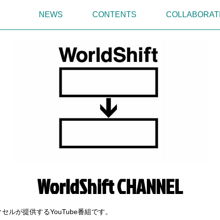
NEWS
CONTENTS
COLLABORAT
WorldShift CHANNEL
セルが提供するYouTube番組です。