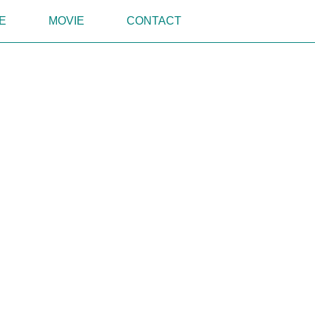
E
MOVIE
CONTACT