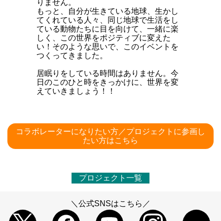
りません。
もっと、自分が生きている地球、生かし
てくれている人々、同じ地球で生活をし
ている動物たちに目を向けて、一緒に楽
しく、この世界をポジティブに変えた
い！そのような思いで、このイベントを
つくってきました。
居眠りをしている時間はありません。今
日のこのひと時をきっかけに、世界を変
えていきましょう！！
コラボレーターになりたい方／プロジェクトに参画し
たい方はこちら
プロジェクト一覧
＼公式SNSはこちら／