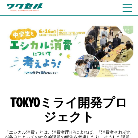
TOKYOミライ開発プロ
ジェクト
「エシカル消費」とは、消費者庁HPによれば、「消費者それぞれ
が各自にとっての社会的課題の解決を考慮したり、そうした課題