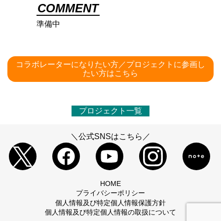
COMMENT
準備中
コラボレーターになりたい方／プロジェクトに参画し
たい方はこちら
プロジェクト一覧
＼公式SNSはこちら／
HOME
プライバシーポリシー
個人情報及び特定個人情報保護方針
個人情報及び特定個人情報の取扱について