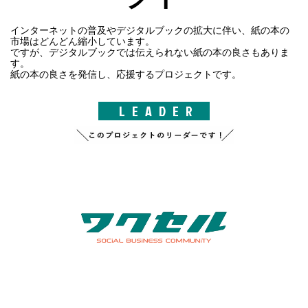
インターネットの普及やデジタルブックの拡大に伴い、紙の本の
市場はどんどん縮小しています。
ですが、デジタルブックでは伝えられない紙の本の良さもありま
す。
紙の本の良さを発信し、応援するプロジェクトです。
LEADER