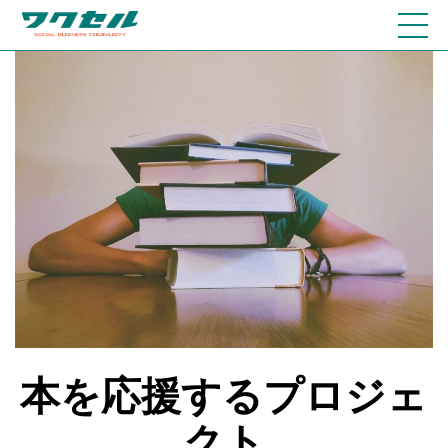
本を応援するプロジェ
クト