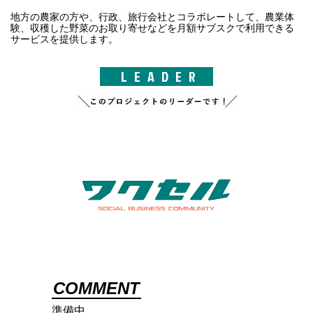
地方の農家の方や、行政、旅行会社とコラボレートして、農業体
験、収穫した野菜のお取り寄せなどを月額サブスクで利用できる
サービスを提供します。
LEADER
COMMENT
準備中