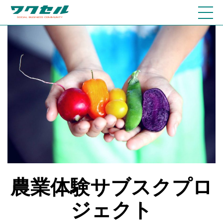
農業体験サブスクプロ
ジェクト