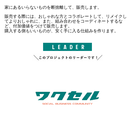
家にあるいらないものを断捨離して、販売します。
販売する際には、おしゃれな方とコラボレートして、リメイクし
てよりおしゃれに、また、組み合わせをコーディネートするな
ど、付加価値をつけて販売します。
購入する側もいいものが、安く手に入る仕組みを作ります。
LEADER