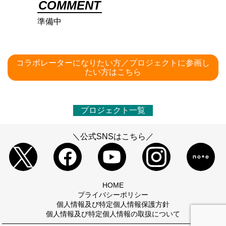
COMMENT
準備中
コラボレーターになりたい方／プロジェクトに参画し
たい方はこちら
プロジェクト一覧
＼公式SNSはこちら／
HOME
プライバシーポリシー
個人情報及び特定個人情報保護方針
個人情報及び特定個人情報の取扱について