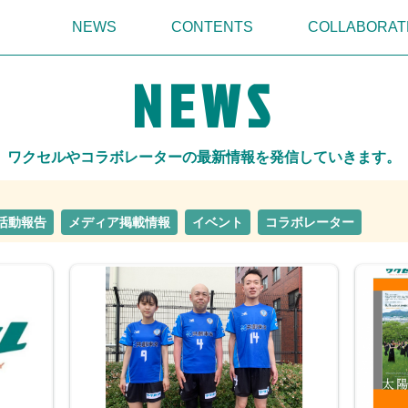
NEWS
CONTENTS
COLLABORAT
NEWS
ワクセルやコラボレーターの最新情報を発信していきます。
活動報告
メディア掲載情報
イベント
コラボレーター