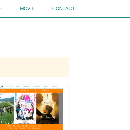
E
MOVIE
CONTACT