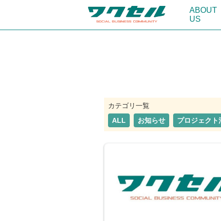
ABOUT
US
ALL
お知らせ
プロジェクト