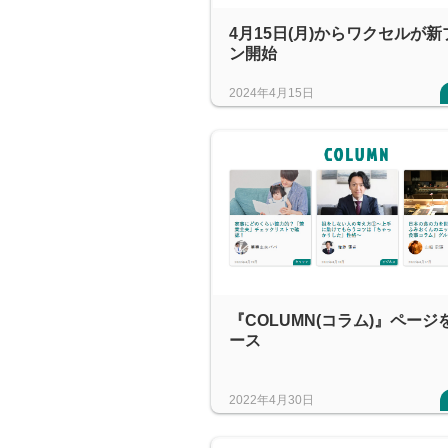
4月15日(月)からワクセルが新
ン開始
2024年4月15日
『COLUMN(コラム)』ページ
ース
2022年4月30日