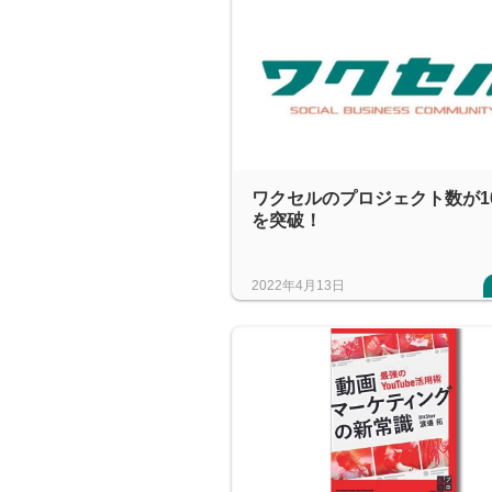
ワクセルのプロジェクト数が1
を突破！
2022年4月13日