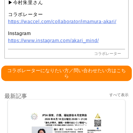
▶︎今村朱里さん
コラボレーター
https://waccel.com/collaborator/imamura-akari/
Instagram
https://www.instagram.com/akari_mind/
コラボレーター
コラボレーターになりたい方／問い合わせたい方はこち
ら
すべて表示
最新記事