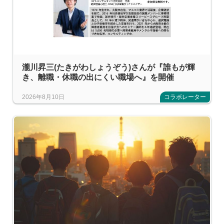
瀧川昇三(たきがわしょうぞう)さんが『誰もが輝
き、離職・休職の出にくい職場へ』を開催
2026年8月10日
コラボレーター