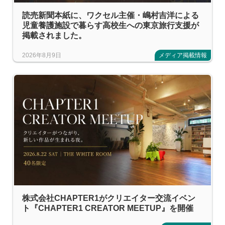
読売新聞本紙に、ワクセル主催・嶋村吉洋による
児童養護施設で暮らす高校生への東京旅行支援が
掲載されました。
2026年8月9日
メディア掲載情報
株式会社CHAPTER1がクリエイター交流イベン
ト『CHAPTER1 CREATOR MEETUP』を開催