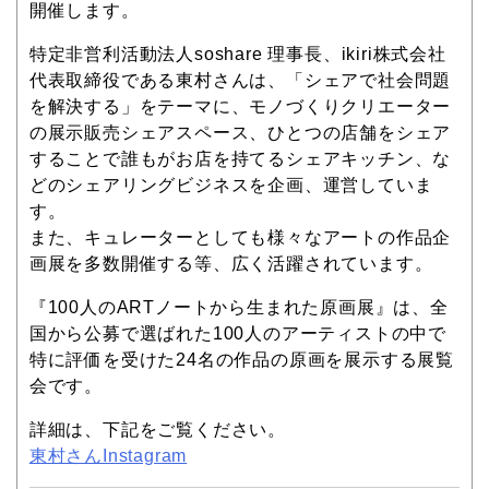
開催します。
特定非営利活動法人soshare 理事長、ikiri株式会社
代表取締役である東村さんは、「シェアで社会問題
を解決する」をテーマに、モノづくりクリエーター
の展示販売シェアスペース、ひとつの店舗をシェア
することで誰もがお店を持てるシェアキッチン、な
どのシェアリングビジネスを企画、運営していま
す。
また、キュレーターとしても様々なアートの作品企
画展を多数開催する等、広く活躍されています。
『100人のARTノートから生まれた原画展』は、全
国から公募で選ばれた100人のアーティストの中で
特に評価を受けた24名の作品の原画を展示する展覧
会です。
詳細は、下記をご覧ください。
東村さんInstagram