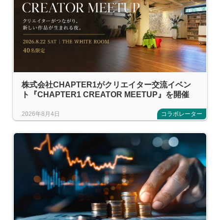
株式会社CHAPTER1がクリエイター交流イベン
ト『CHAPTER1 CREATOR MEETUP』を開催
2026年8月4日
コラボレーター