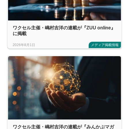
ワクセル主催・嶋村吉洋の連載が『ZUU online』
に掲載
2026年8月1日
メディア掲載情報
ワクセル主催・嶋村吉洋の連載が『みんかぶマガ