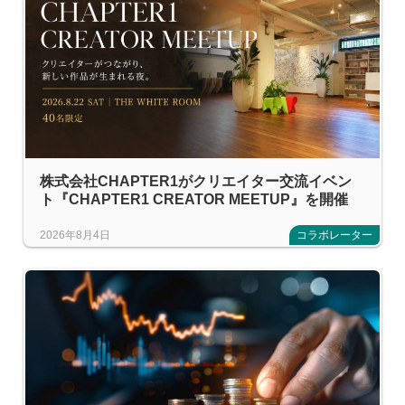
株式会社CHAPTER1がクリエイター交流イベン
ト『CHAPTER1 CREATOR MEETUP』を開催
2026年8月4日
コラボレーター