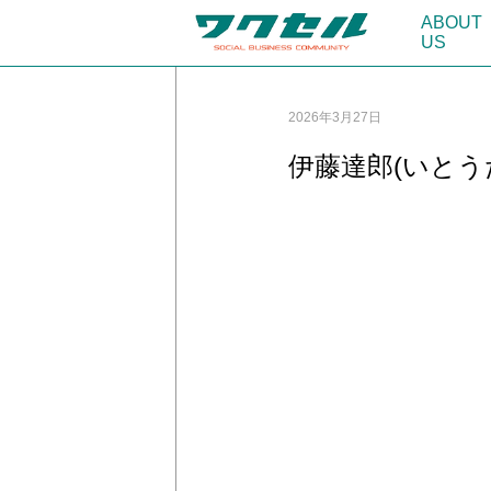
ABOUT
US
2026年3月27日
伊藤達郎(いと