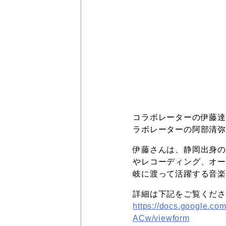
コラボレーターの伊藤達
ラボレーターの阿部清弥
伊藤さんは、静岡出身
やレコーディング、オー
岐に渡って活躍する音
詳細は下記をご覧くだ
https://docs.google
ACw/viewform