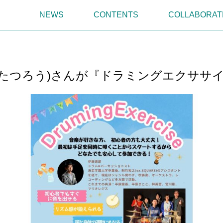
NEWS
CONTENTS
COLLABORAT
うたつろう)さんが『ドラミングエクササ