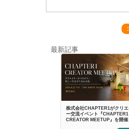
最新記事
株式会社CHAPTER1がクリ
ー交流イベント『CHAPTER1
CREATOR MEETUP』を開催