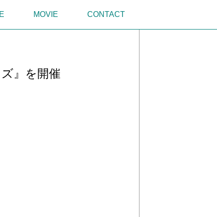
E
MOVIE
CONTACT
イズ』を開催