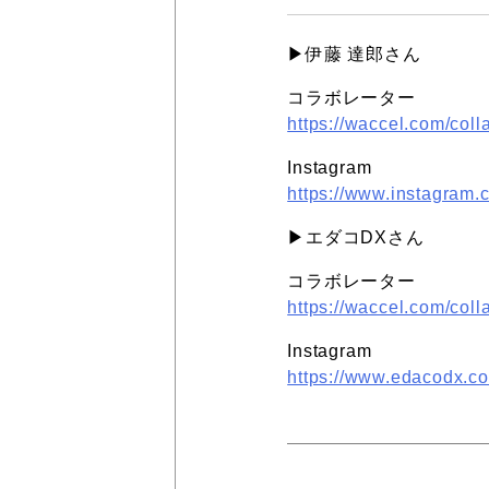
▶︎伊藤 達郎さん
コラボレーター
https://waccel.com/colla
Instagram
https://www.instagram.
▶︎エダコDXさん
コラボレーター
https://waccel.com/coll
Instagram
https://www.edacodx.c