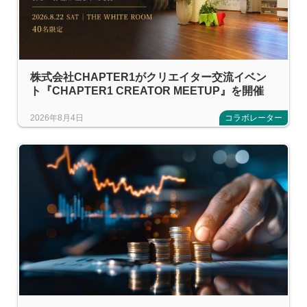
株式会社CHAPTER1がクリエイター交流イベン
ト『CHAPTER1 CREATOR MEETUP』を開催
2026年8月4日
コラボレーター