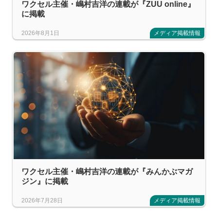
ワクセル主催・嶋村吉洋の連載が『ZUU online』
に掲載
2026年8月1日
メディア掲載情報
ワクセル主催・嶋村吉洋の連載が『みんかぶマガ
ジン』に掲載
2026年7月28日
メディア掲載情報