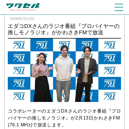
2026年2月13日
エダコDXさんのラジオ番組『プロバイヤーの
推しモノラジオ』がかわさきFMで放送
コラボレーターのエダコDXさんのラジオ番組『プロ
バイヤーの推しモノラジオ』が2月13日かわさきFM
(79.1 MHz)で放送します。