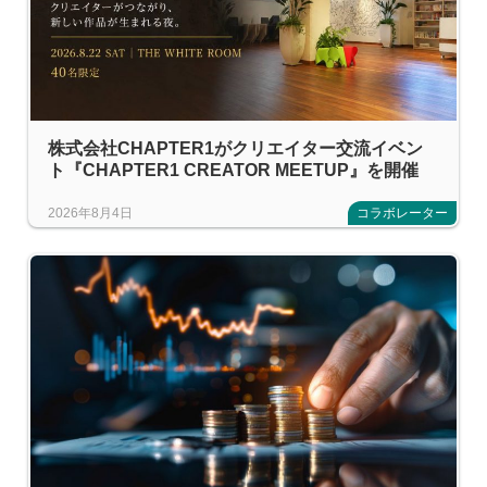
株式会社CHAPTER1がクリエイター交流イベン
ト『CHAPTER1 CREATOR MEETUP』を開催
2026年8月4日
コラボレーター