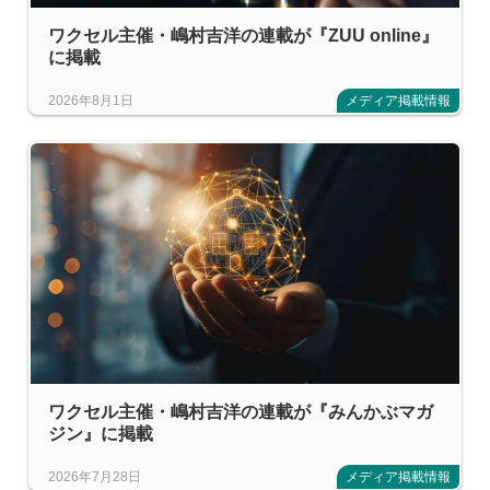
ワクセル主催・嶋村吉洋の連載が『ZUU online』
に掲載
2026年8月1日
メディア掲載情報
ワクセル主催・嶋村吉洋の連載が『みんかぶマガ
ジン』に掲載
2026年7月28日
メディア掲載情報