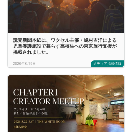
読売新聞本紙に、ワクセル主催・嶋村吉洋による
児童養護施設で暮らす高校生への東京旅行支援が
掲載されました。
2026年8月9日
メディア掲載情報