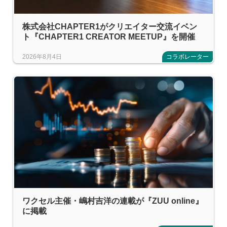
株式会社CHAPTER1がクリエイター交流イベン
ト『CHAPTER1 CREATOR MEETUP』を開催
2026年8月4日
コラボレーター
ワクセル主催・嶋村吉洋の連載が『ZUU online』
に掲載