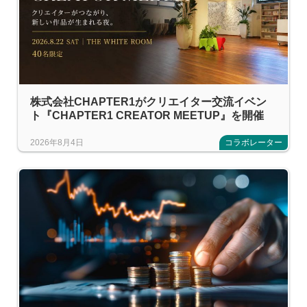
株式会社CHAPTER1がクリエイター交流イベン
ト『CHAPTER1 CREATOR MEETUP』を開催
2026年8月4日
コラボレーター