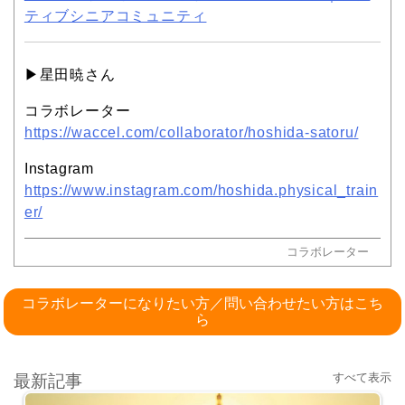
ティブシニアコミュニティ
▶︎星田暁さん
コラボレーター
https://waccel.com/collaborator/hoshida-satoru/
Instagram
https://www.instagram.com/hoshida.physical_train
er/
コラボレーター
コラボレーターになりたい方／問い合わせたい方はこち
ら
すべて表示
最新記事