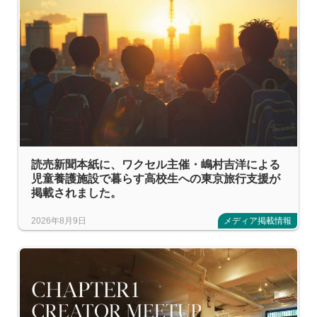
読売新聞本紙に、ワクセル主催・嶋村吉洋による
児童養護施設で暮らす高校生への東京旅行支援が
掲載されました。
2026年8月9日
メディア掲載情報