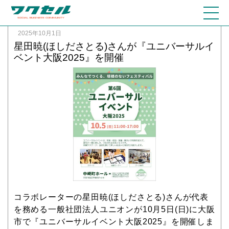
2025年10月1日
星田暁(ほしださとる)さんが『ユニバーサルイ
ベント大阪2025』を開催
コラボレーターの星田暁(ほしださとる)さんが代表
を務める一般社団法人ユニオンが10月5日(日)に大阪
市で『ユニバーサルイベント大阪2025』を開催しま