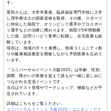
す。
星田さんは、大学卒業後、臨床福祉専門学校に入学
し理学療法士の国家資格を取得。その後、スポーツ
に特化した病院で、オリンピック選手やプロスポー
ツ選手などの治療に携わります。病院で5年間勤務
した後、訪問リハビリ業界に転職し、在宅医療も経
験しています。
現在は、地域の方々と連携し、地域コミュニティ創
りや健康相談教室を開催しながら予防医療を広めて
います。
『ユニバーサルイベント大阪2025』は年齢、性別、
国際、障がいの有無を超えて誰もが一緒に楽しみに
つながれる交流イベントです。
当日はゲスト登壇やワークショップ、物販などが予
定されています。
詳細はこちらをご覧ください。
ユニバーサルイベント 大阪2025 – ユニオン｜アク