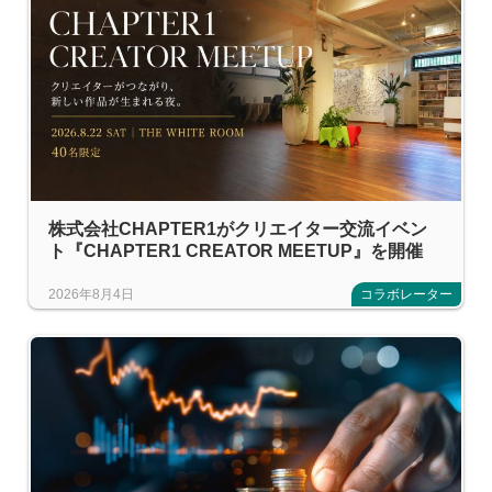
株式会社CHAPTER1がクリエイター交流イベン
ト『CHAPTER1 CREATOR MEETUP』を開催
2026年8月4日
コラボレーター