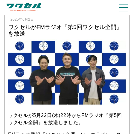
2025年6月2日
ワクセルがFMラジオ『第5回ワクセル全開』
を放送
ワクセルが5月22日(木)22時からFMラジオ『第5回
ワクセル全開』を放送しました。