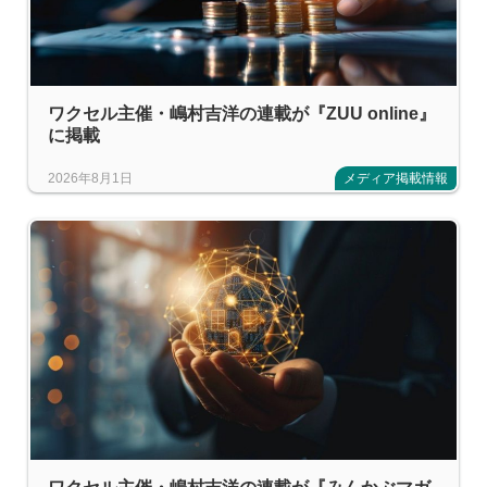
ワクセル主催・嶋村吉洋の連載が『ZUU online』
に掲載
2026年8月1日
メディア掲載情報