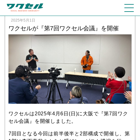
2025年5月1日
ワクセルが『第7回ワクセル会議』を開催
ワクセルは2025年4月6日(日)に大阪で『第7回ワク
セル会議』を開催しました。
7回目となる今回は前半後半と2部構成で開催し、第