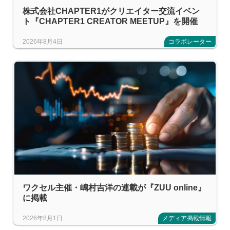
株式会社CHAPTER1がクリエイター交流イベン
ト『CHAPTER1 CREATOR MEETUP』を開催
2026年8月4日
コラボレーター
ワクセル主催・嶋村吉洋の連載が『ZUU online』
に掲載
2026年8月1日
メディア掲載情報