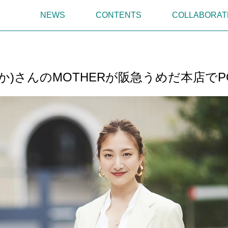
NEWS
CONTENTS
COLLABORAT
か)さんのMOTHERが阪急うめだ本店でP