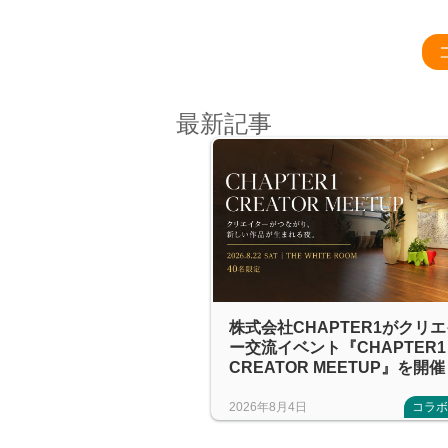
最新記事
株式会社CHAPTER1がクリ
ー交流イベント『CHAPTER1
CREATOR MEETUP』を開催
2026年8月4日
コラ