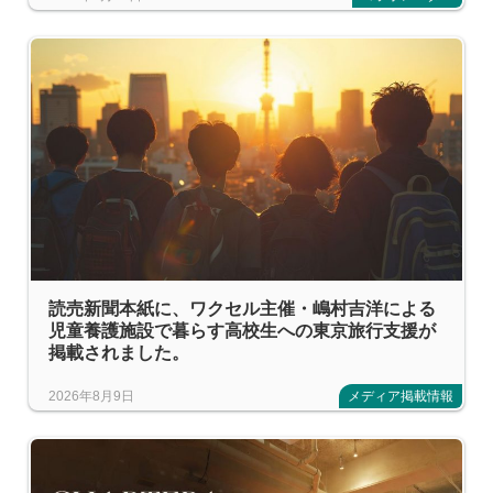
読売新聞本紙に、ワクセル主催・嶋村吉洋による
児童養護施設で暮らす高校生への東京旅行支援が
掲載されました。
2026年8月9日
メディア掲載情報