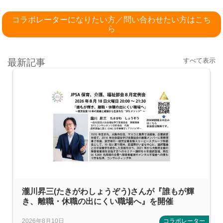
コラボレーターになりたい方／問い合わせたい方はこち
ら
すべて表示
最新記事
瀧川昇三(たきがわしょうぞう)さんが『誰もが輝
き、離職・休職の出にくい職場へ』を開催
2026年8月10日
コラボレーター