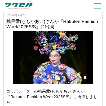
2024年9月28日
桃果愛(ももかあい)さんが『Rakuten Fashion
Week2025S/S』に出演
コラボレーターの桃果愛(ももかあい)さんが
『Rakuten Fashion Week2025S/S』に出演
しまし
た。