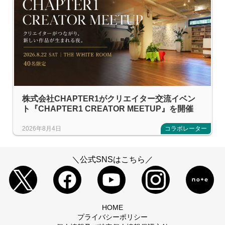
株式会社CHAPTER1がクリエイター交流イベン
ト『CHAPTER1 CREATOR MEETUP』を開催
2026年8月4日
コラボレーター
＼公式SNSはこちら／
HOME
プライバシーポリシー