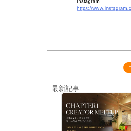
Instagram
https://www.instagram.
最新記事