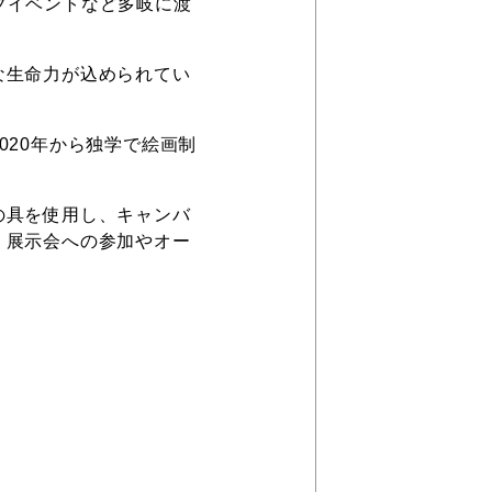
イブイベントなど多岐に渡
な生命力が込められてい
020年から独学で絵画制
の具を使用し、キャンバ
、展示会への参加やオー