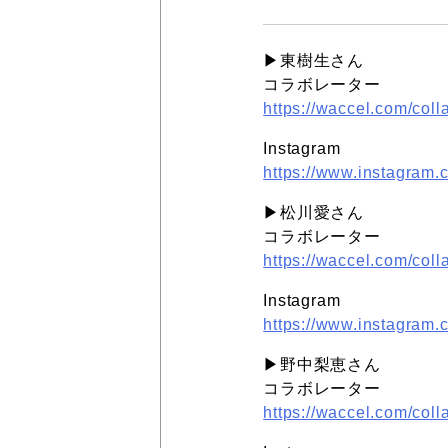
▶︎東樹生さん
コラボレーター
https://waccel.com/coll
Instagram
https://www.instagram.
▶︎松川愛さん
コラボレーター
https://waccel.com/col
Instagram
https://www.instagra
▶︎野中梨恵さん
コラボレーター
https://waccel.com/coll