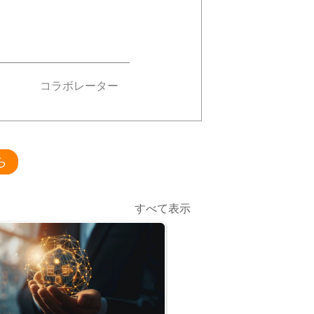
コラボレーター
ら
すべて表示