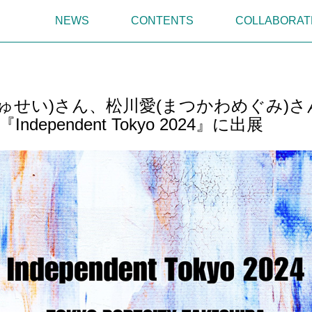
NEWS
CONTENTS
COLLABORAT
ゅせい)さん、松川愛(まつかわめぐみ)さ
dependent Tokyo 2024』に出展