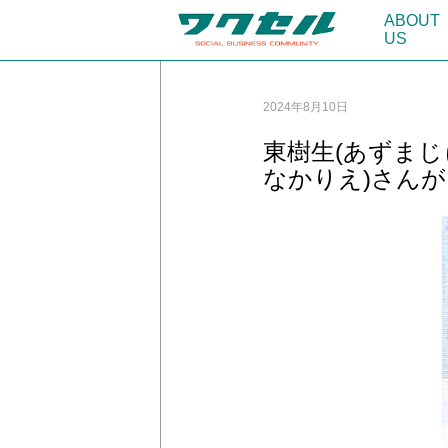
ABOUT
US
2024年8月10日
東樹生(あずまじ
なかりえ)さんが『In