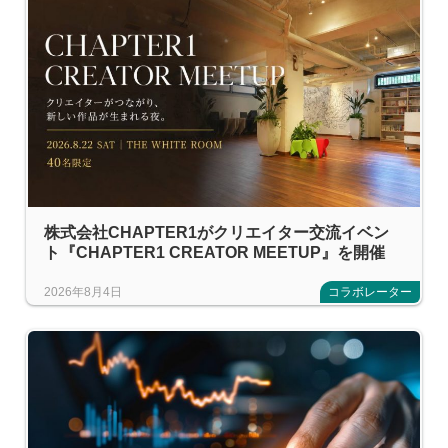
株式会社CHAPTER1がクリエイター交流イベン
ト『CHAPTER1 CREATOR MEETUP』を開催
2026年8月4日
コラボレーター