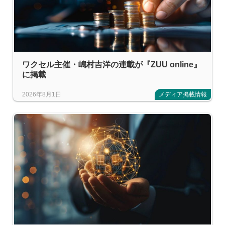
ワクセル主催・嶋村吉洋の連載が『ZUU online』
に掲載
2026年8月1日
メディア掲載情報