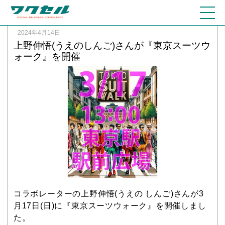
2024年4月14日
上野伸悟(うえのしんご)さんが『東京スーツウ
ォーク』を開催
コラボレーターの上野伸悟(うえの しんご)さんが3
月17日(日)に『東京スーツウォーク』を開催しまし
た。