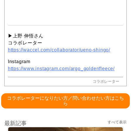
▶︎上野 伸悟さん
コラボレーター
https://waccel.com/collaborator/ueno-shingo/
Instagram
https://www.instagram.com/argo_goldenfleece/
コラボレーター
コラボレーターになりたい方／問い合わせたい方はこち
ら
すべて表示
最新記事