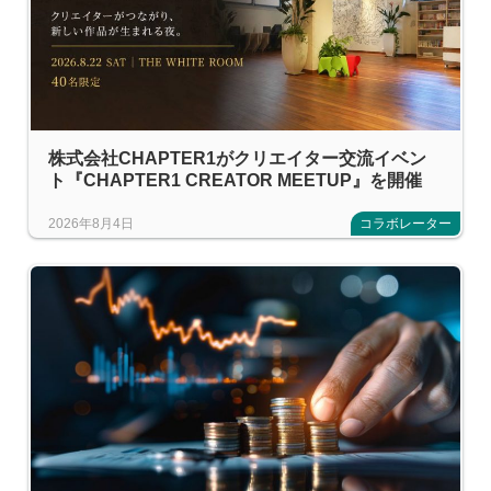
株式会社CHAPTER1がクリエイター交流イベン
ト『CHAPTER1 CREATOR MEETUP』を開催
2026年8月4日
コラボレーター