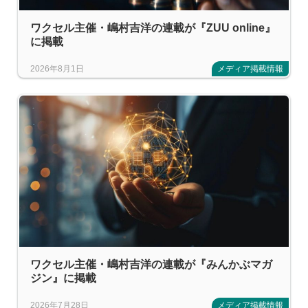
ワクセル主催・嶋村吉洋の連載が『ZUU online』
に掲載
2026年8月1日
メディア掲載情報
ワクセル主催・嶋村吉洋の連載が『みんかぶマガ
ジン』に掲載
2026年7月28日
メディア掲載情報