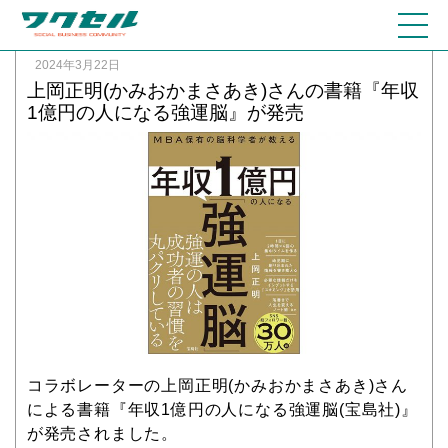
2024年3月22日
上岡正明(かみおかまさあき)さんの書籍『年収
1億円の人になる強運脳』が発売
コラボレーターの上岡正明(かみおかまさあき)さん
による書籍『年収1億円の人になる強運脳(宝島社)』
が発売されました。