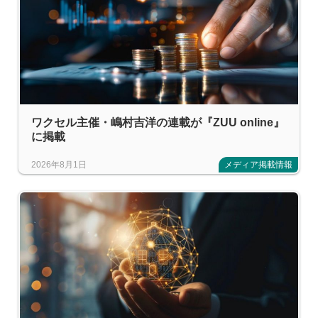
ワクセル主催・嶋村吉洋の連載が『ZUU online』
に掲載
2026年8月1日
メディア掲載情報