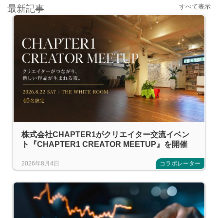
すべて表示
最新記事
株式会社CHAPTER1がクリエイター交流イベン
ト『CHAPTER1 CREATOR MEETUP』を開催
2026年8月4日
コラボレーター