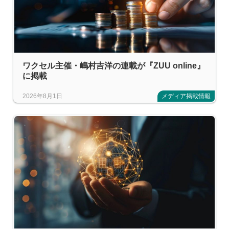
ワクセル主催・嶋村吉洋の連載が『ZUU online』
に掲載
2026年8月1日
メディア掲載情報