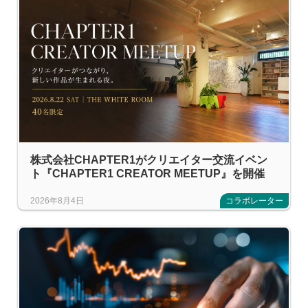
株式会社CHAPTER1がクリエイター交流イベン
ト『CHAPTER1 CREATOR MEETUP』を開催
2026年8月4日
コラボレーター