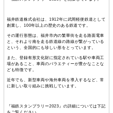
福井鉄道株式会社は、1912年に武岡軽便鉄道として
創業し、100年以上の歴史のある鉄道です。
その運行形態は、福井市内の繁華街を走る路面電車
と、それより南を走る鉄道線の路線が繋がっている
という、全国的にも珍しい形をとっています。
また、登録有形文化財に指定されている駅や車両工
場があること、車両のバラエティーが豊かなことな
ども特徴です。
近年でも、新型車両や海外車両を導入するなど、常
に新しい取り組みに挑戦しています。
『福鉄スタンプラリー2023』の詳細については下記
をご覧ください。