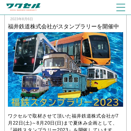
2023年8月6日
福井鉄道株式会社がスタンプラリーを開催中
ワクセルで取材させて頂いた福井鉄道株式会社が7
月22日(土)～8月20日(日)まで夏休み企画として、
『福鉄スタンプラリー2023』を開催しています。