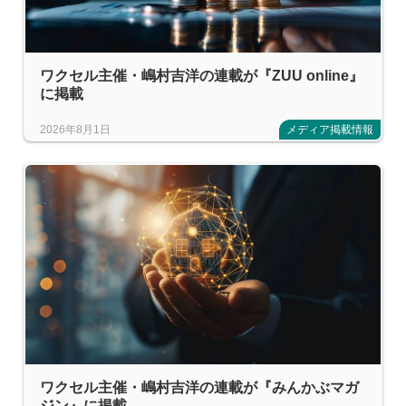
ワクセル主催・嶋村吉洋の連載が『ZUU online』
に掲載
2026年8月1日
メディア掲載情報
ワクセル主催・嶋村吉洋の連載が『みんかぶマガ
ジン』に掲載