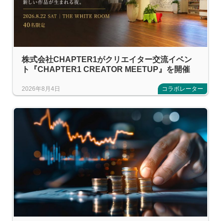
株式会社CHAPTER1がクリエイター交流イベン
ト『CHAPTER1 CREATOR MEETUP』を開催
2026年8月4日
コラボレーター