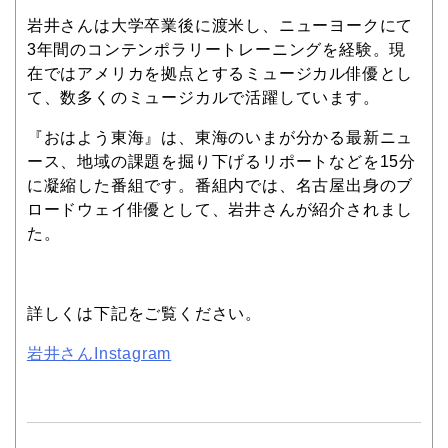
岩井さんは大学卒業後に渡米し、ニューヨークにて
3年間のコンテンポラリートレーニングを経験。現
在ではアメリカを拠点とするミュージカル俳優とし
て、数多くのミュージカルで活躍しています。
『おはよう東海』は、東海のいまが分かる最新ニュ
ース、地域の課題を掘り下げるリポートなどを15分
に凝縮した番組です。番組内では、名古屋出身のブ
ロードウェイ俳優として、岩井さんが紹介されまし
た。
詳しくは下記をご覧ください。
岩井さんInstagram