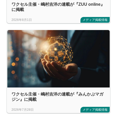
ワクセル主催・嶋村吉洋の連載が『ZUU online』
に掲載
2026年8月1日
メディア掲載情報
ワクセル主催・嶋村吉洋の連載が『みんかぶマガ
ジン』に掲載
2026年7月28日
メディア掲載情報