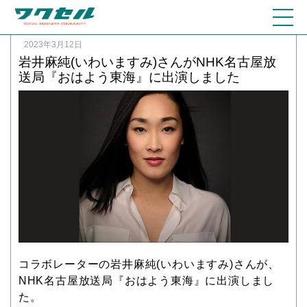
2023年3月12日
岩井麻純(いわいますみ)さんがNHK名古屋放
送局『おはよう東海』に出演しました
コラボレーターの岩井麻純(いわいますみ)さんが、
NHK名古屋放送局『おはよう東海』に出演しまし
た。