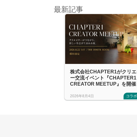
最新記事
株式会社CHAPTER1がクリ
ー交流イベント『CHAPTER1
CREATOR MEETUP』を開催
2026年8月4日
コラ