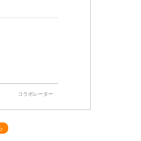
コラボレーター
ら