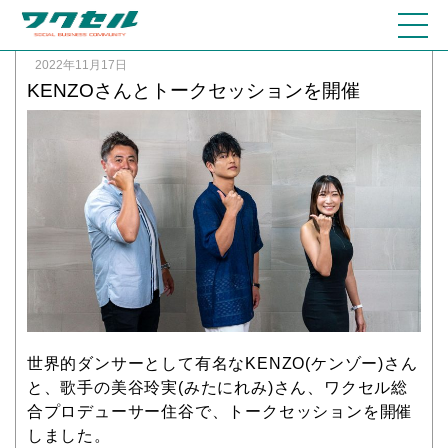
2022年11月17日
KENZOさんとトークセッションを開催
世界的ダンサーとして有名なKENZO(ケンゾー)さん
と、歌手の美谷玲実(みたにれみ)さん、ワクセル総
合プロデューサー住谷で、トークセッションを開催
しました。