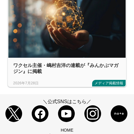
ワクセル主催・嶋村吉洋の連載が『みんかぶマガ
ジン』に掲載
2026年7月28日
メディア掲載情報
＼公式SNSはこちら／
HOME