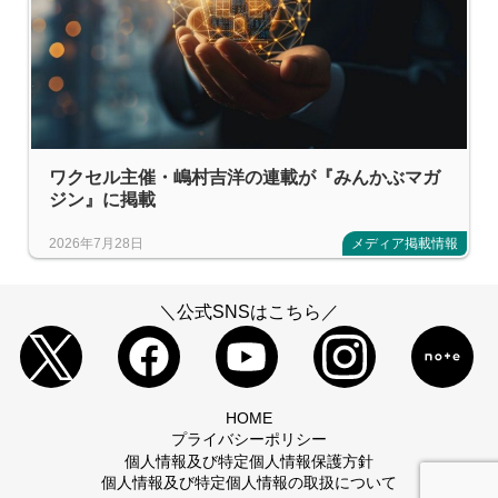
ワクセル主催・嶋村吉洋の連載が『みんかぶマガ
ジン』に掲載
2026年7月28日
メディア掲載情報
＼公式SNSはこちら／
HOME
プライバシーポリシー
個人情報及び特定個人情報保護方針
個人情報及び特定個人情報の取扱について