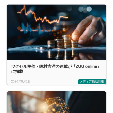
ワクセル主催・嶋村吉洋の連載が『ZUU online』
に掲載
2026年8月1日
メディア掲載情報