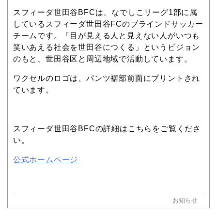
スフィーダ世田谷BFCは、なでしこリーグ1部に属
しているスフィーダ世田谷FCのブラインドサッカー
チームです。「目が見える人と見えない人がいつも
笑いあえる社会を世田谷につくる」というビジョン
のもと、世田谷区と周辺地域で活動しています。
ワクセルのロゴは、パンツ裾部前面にプリントされ
ています。
スフィーダ世田谷BFCの詳細はこちらをご覧くださ
い。
公式ホームページ
お知らせ