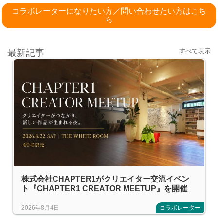
コラボレーターになりたい方／問い合わせたい方はこち
ら
すべて表示
最新記事
株式会社CHAPTER1がクリエイター交流イベン
ト『CHAPTER1 CREATOR MEETUP』を開催
2026年8月4日
コラボレーター