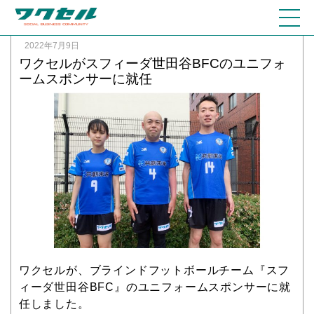
2022年7月9日
ワクセルがスフィーダ世田谷BFCのユニフォ
ームスポンサーに就任
ワクセルが、ブラインドフットボールチーム『スフ
ィーダ世田谷BFC』のユニフォームスポンサーに就
任しました。