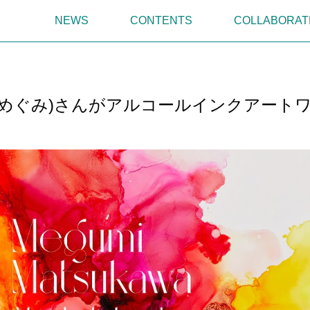
NEWS
CONTENTS
COLLABORAT
わめぐみ)さんがアルコールインクアート