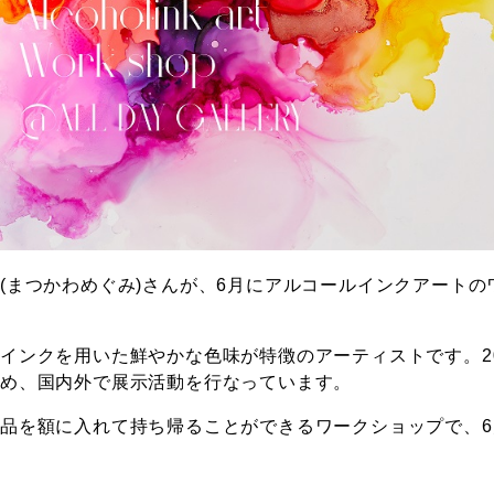
(まつかわめぐみ)さんが、6月にアルコールインクアートの
インクを用いた鮮やかな色味が特徴のアーティストです。2
始め、国内外で展示活動を行なっています。
品を額に入れて持ち帰ることができるワークショップで、6