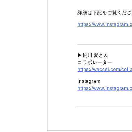
詳細は下記をご覧くだ
https://www.instagram
▶︎松川 愛さん
コラボレーター
https://waccel.com/col
Instagram
https://www.instagra