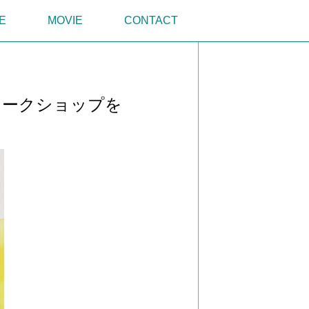
E
MOVIE
CONTACT
ワークショップを