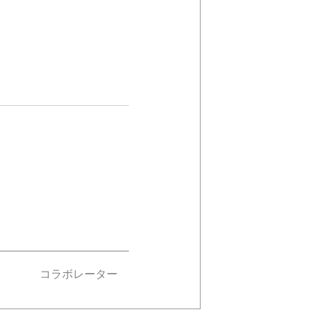
コラボレーター