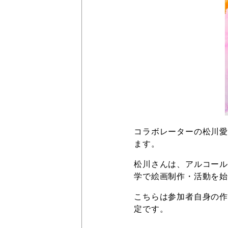
コラボレーターの松川愛
ます。
松川さんは、アルコール
学で絵画制作・活動を
こちらは参加者自身の作
定です。