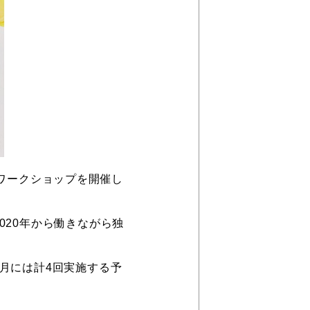
ワークショップを開催し
020年から働きながら独
月には計4回実施する予