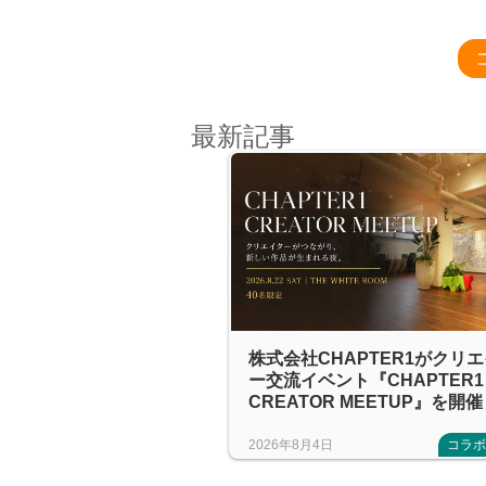
最新記事
株式会社CHAPTER1がクリ
ー交流イベント『CHAPTER1
CREATOR MEETUP』を開催
2026年8月4日
コラ