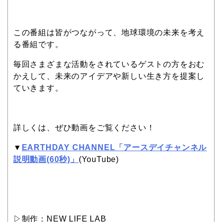
この番組は皆がつながって、地球環境の未来を考え
る番組です。
毎回さまざまな活動をされているゲストの方をおむ
かえして、未来のアイデアや新しい生き方を提案し
ていきます。
詳しくは、ぜひ動画をご覧ください！
▼
EARTHDAY CHANNEL「アースデイチャンネル
説明動画(60秒)」
(YouTube)
▷制作：NEW LIFE LAB