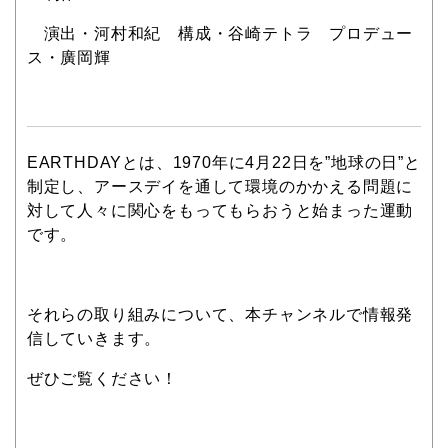
演出・河村和紀 構成・谷崎テトラ プロデュー
ス・廣岡輝
EARTHDAYとは、1970年に4月22日を”地球の日”と
制定し、アースデイを通して環境のかかえる問題に
対して人々に関心をもってもらおうと始まった運動
です。
それらの取り組みについて、本チャンネルで情報発
信していきます。
ぜひご覧ください！