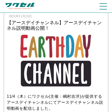
2021年11月15日
【アースデイチャンネル】アースデイチャン
ネル説明動画公開！
11/4（木）にワクセル(主催：嶋村吉洋)が提供する
アースデイチャンネルにてアースデイチャンネル説
明動画を配信しました。