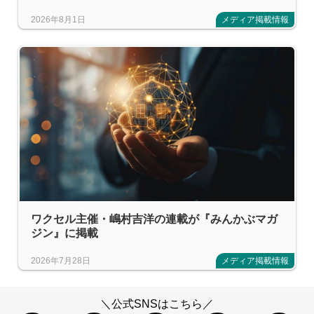
2026年8月1日
メディア掲載情報
ワクセル主催・嶋村吉洋の連載が『みんかぶマガ
ジン』に掲載
2026年7月28日
メディア掲載情報
＼公式SNSはこちら／