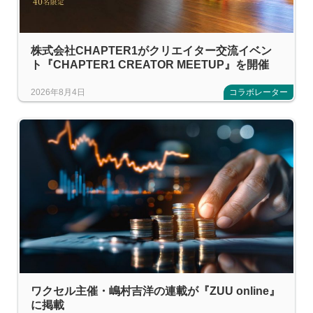
株式会社CHAPTER1がクリエイター交流イベン
ト『CHAPTER1 CREATOR MEETUP』を開催
2026年8月4日
コラボレーター
ワクセル主催・嶋村吉洋の連載が『ZUU online』
に掲載