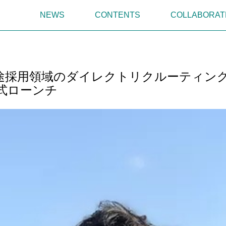
NEWS
CONTENTS
COLLABORAT
途採用領域のダイレクトリクルーティン
を正式ローンチ