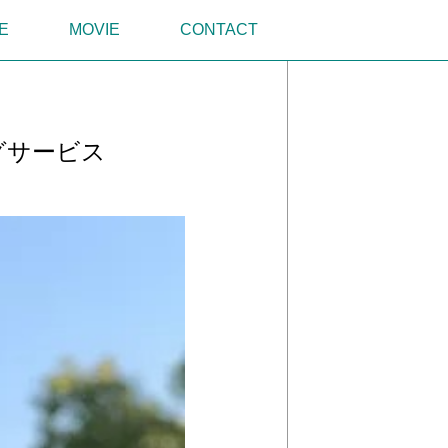
E
MOVIE
CONTACT
グサービス