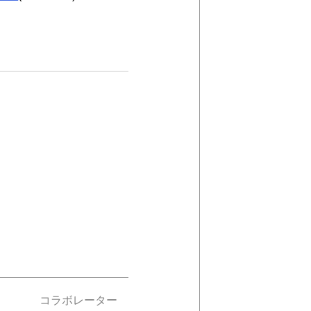
コラボレーター