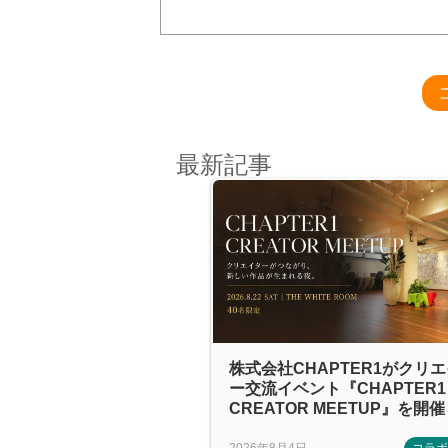
最新記事
株式会社CHAPTER1がクリ
ー交流イベント『CHAPTER1
CREATOR MEETUP』を開催