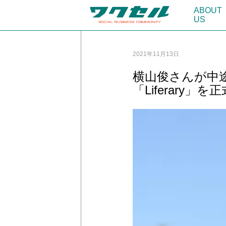
ABOUT
US
2021年11月13日
横山俊さんが中
「Liferary」