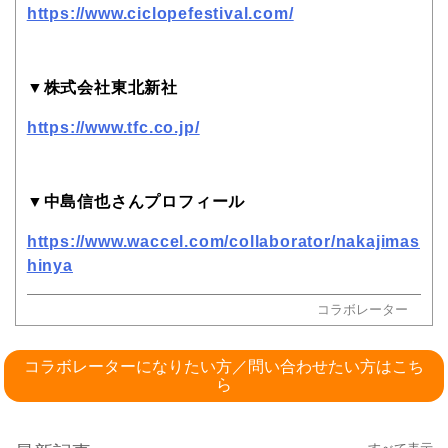
https://www.ciclopefestival.com/
▼株式会社東北新社
https://www.tfc.co.jp/
▼中島信也さんプロフィール
https://www.waccel.com/collaborator/nakajimas
hinya
コラボレーター
コラボレーターになりたい方／問い合わせたい方はこち
ら