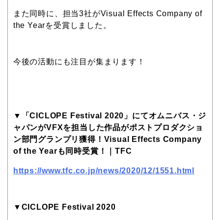
また同時に、担当3社がVisual Effects Company of
the Yearを受賞しました。
今後の活動にも注目が集まります！
▼「CICLOPE Festival 2020」にてオムニバス・ジ
ャパンがVFXを担当した作品がポストプロダクショ
ン部門グランプリ獲得！Visual Effects Company
of the Yearも同時受賞！｜TFC
https://www.tfc.co.jp/news/2020/12/1551.html
▼CICLOPE Festival 2020