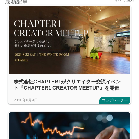
すべて表示
最新記事
株式会社CHAPTER1がクリエイター交流イベン
ト『CHAPTER1 CREATOR MEETUP』を開催
2026年8月4日
コラボレーター