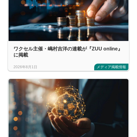
ワクセル主催・嶋村吉洋の連載が『ZUU online』
に掲載
2026年8月1日
メディア掲載情報