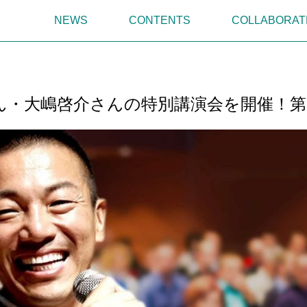
NEWS
CONTENTS
COLLABORAT
ん・大嶋啓介さんの特別講演会を開催！第