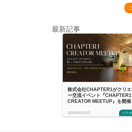
最新記事
株式会社CHAPTER1がクリ
ー交流イベント『CHAPTER1
CREATOR MEETUP』を開催
2026年8月4日
コラ