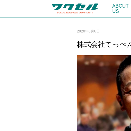
ABOUT
US
2020年8月6日
株式会社てっぺ