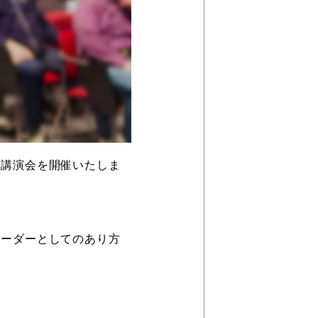
別講演会を開催いたしま
リーダーとしてのあり方