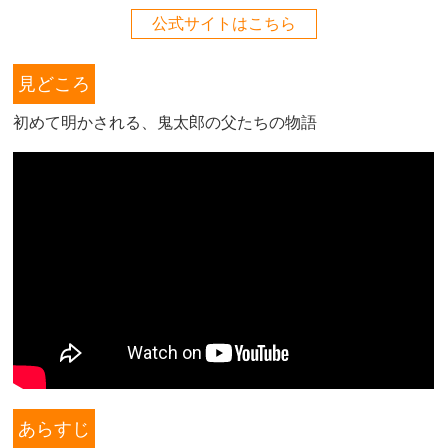
公式サイトはこちら
見どころ
初めて明かされる、鬼太郎の父たちの物語
あらすじ