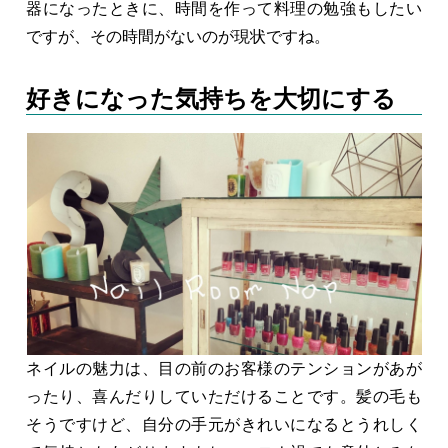
器になったときに、時間を作って料理の勉強もしたい
ですが、その時間がないのが現状ですね。
好きになった気持ちを大切にする
ネイルの魅力は、目の前のお客様のテンションがあが
ったり、喜んだりしていただけることです。髪の毛も
そうですけど、自分の手元がきれいになるとうれしく