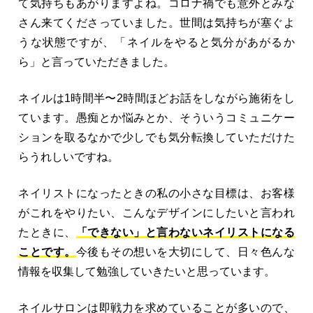
て気持ちもあがりますよね。コロナ禍でも意外とみな
さん来てくださっていました。世間は気持ちが塞ぐよ
うな状態ですが、「ネイルをやると気分があがるか
ら」と言っていただきました。
ネイルは1時間半〜2時間ほどお話をしながら施術をし
ています。愚痴とか悩みとか、そういうコミュニケー
ションを取るなかで少しでも気分転換していただけた
らうれしいですね。
ネイリストになったときの私の小さな目標は、お客様
がこれをやりたい、こんなデザインにしたいと言われ
たときに、
「できない」と言わないネイリストになる
ことです。
今後もその想いを大切にして、日々色んな
情報を収集して勉強していきたいと思っています。
ネイルサロンは即戦力を求めていることが多いので、