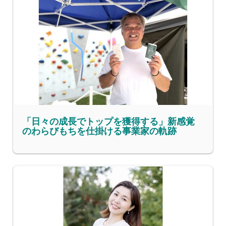
「日々の成長でトップを獲得する」新感覚
のわらびもちを仕掛ける事業家の軌跡