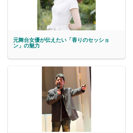
元舞台女優が伝えたい「香りのセッショ
ン」の魅力