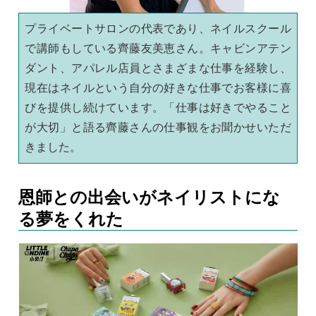
プライベートサロンの代表であり、ネイルスクール
で講師もしている齊藤友美恵さん。キャビンアテン
ダント、アパレル店員とさまざまな仕事を経験し、
現在はネイルという自分の好きな仕事でお客様に喜
びを提供し続けています。「仕事は好きでやること
が大切」と語る齊藤さんの仕事観をお聞かせいただ
きました。
恩師との出会いがネイリストにな
る夢をくれた