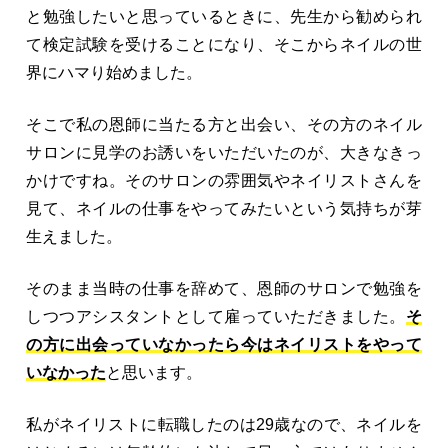
と勉強したいと思っているときに、先生から勧められ
て検定試験を受けることになり、そこからネイルの世
界にハマり始めました。
そこで私の恩師に当たる方と出会い、その方のネイル
サロンに見学のお誘いをいただいたのが、大きなきっ
かけですね。そのサロンの雰囲気やネイリストさんを
見て、ネイルの仕事をやってみたいという気持ちが芽
生えました。
そのまま当時の仕事を辞めて、恩師のサロンで勉強を
しつつアシスタントとして雇っていただきました。
そ
の方に出会っていなかったら今はネイリストをやって
いなかった
と思います。
私がネイリストに転職したのは29歳なので、ネイルを