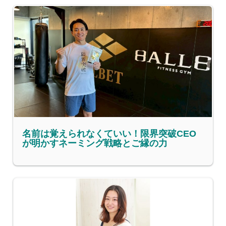
名前は覚えられなくていい！限界突破CEO
が明かすネーミング戦略とご縁の力