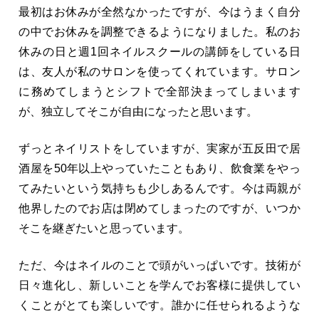
最初はお休みが全然なかったですが、今はうまく自分
の中でお休みを調整できるようになりました。私のお
休みの日と週1回ネイルスクールの講師をしている日
は、友人が私のサロンを使ってくれています。サロン
に務めてしまうとシフトで全部決まってしまいます
が、独立してそこが自由になったと思います。
ずっとネイリストをしていますが、実家が五反田で居
酒屋を50年以上やっていたこともあり、飲食業をやっ
てみたいという気持ちも少しあるんです。今は両親が
他界したのでお店は閉めてしまったのですが、いつか
そこを継ぎたいと思っています。
ただ、今はネイルのことで頭がいっぱいです。技術が
日々進化し、新しいことを学んでお客様に提供してい
くことがとても楽しいです。誰かに任せられるような