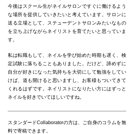
今後はスクール生がネイルサロンですぐに働けるよう
な場所を提供していきたいと考えています。サロンに
送る立場として、ステューデントサロンみたいなもの
を立ち上げながらネイリストを育てたいと思っていま
す。
私は転職もして、ネイルを学び始めた時期も遅く、検
定試験に落ちることもありました。だけど、諦めずに
自分が好きになった気持ちを大切にして勉強をしてい
けば、道も開けると思いますし、お客様もついてきて
くれるはずです。ネイリストになりたい方にはずっと
ネイルを好きでいてほしいですね。
スタンダードCollaboratorの方は、ご自身のコラムを無
料で寄稿できます。