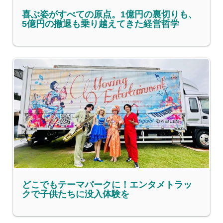
喜ぶ姿がすべての原点。1億円の裏切りも、
5億円の撤退も乗り越えてきた経営哲学
どこでもテーマパークに！エンタメトラッ
クで子供たちに没入体験を