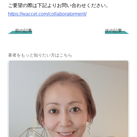
ご要望の際は下記よりお問い合わせください。
https://waccel.com/collaboratormerit/
前の記事
次の記事
著者をもっと知りたい方はこちら