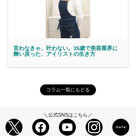
言わなきゃ、叶わない。35歳で美容業界に
舞い戻った、アイリストの生き方
コラム一覧にもどる
＼公式SNSはこちら／