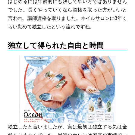
はじめるには年齢的にも決して早い方ではありません
でした。長くやっていくなら資格を取った方がいいと
言われ、講師資格を取りました。ネイルサロンに3年く
らい勤めて独立したという流れですね。
独立して得られた自由と時間
独立したと言いましたが、実は最初は独立する気は全