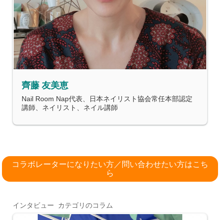
齊藤 友美恵
Nail Room Nap代表、日本ネイリスト協会常任本部認定
講師、ネイリスト、ネイル講師
コラボレーターになりたい方／問い合わせたい方はこち
ら
インタビュー カテゴリのコラム