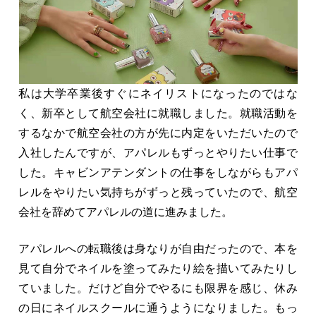
私は大学卒業後すぐにネイリストになったのではな
く、新卒として航空会社に就職しました。就職活動を
するなかで航空会社の方が先に内定をいただいたので
入社したんですが、アパレルもずっとやりたい仕事で
した。キャビンアテンダントの仕事をしながらもアパ
レルをやりたい気持ちがずっと残っていたので、航空
会社を辞めてアパレルの道に進みました。
アパレルへの転職後は身なりが自由だったので、本を
見て自分でネイルを塗ってみたり絵を描いてみたりし
ていました。だけど自分でやるにも限界を感じ、休み
の日にネイルスクールに通うようになりました。もっ