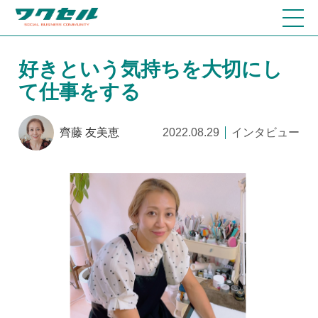
好きという気持ちを大切にし
て仕事をする
齊藤 友美恵
2022.08.29
インタビュー