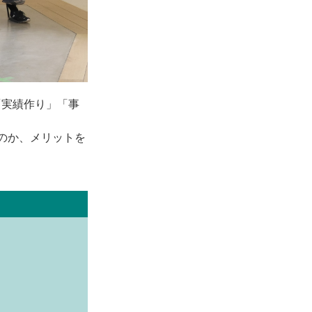
「実績作り」「事
のか、メリットを