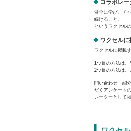
コラボレー
健全に学び、チ
続けること。
というワクセル
ワクセルに
ワクセルに掲載す
1つ目の方法は
2つ目の方法は
問い合わせ・紹
だくアンケート
レーターとして
ワクセル