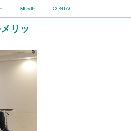
E
MOVIE
CONTACT
のメリッ