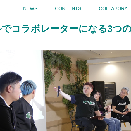
NEWS
CONTENTS
COLLABORAT
ルでコラボレーターになる3つ