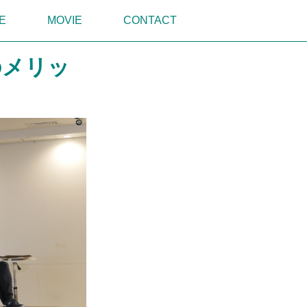
E
MOVIE
CONTACT
のメリッ