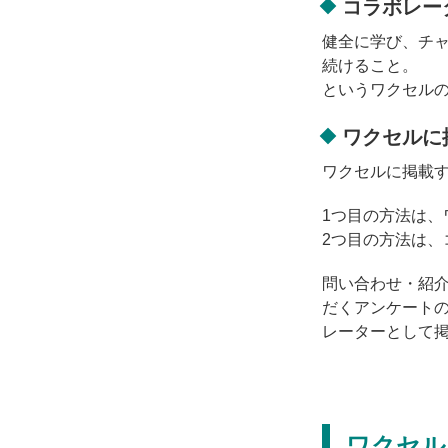
コラボレー
健全に学び、チ
続けること。
というワクセル
ワクセルに
ワクセルに掲載す
1つ目の方法は
2つ目の方法は
問い合わせ・紹
だくアンケート
レーターとして
ワクセル