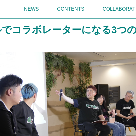
NEWS
CONTENTS
COLLABORAT
ルでコラボレーターになる3つ