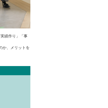
「実績作り」「事
のか、メリットを