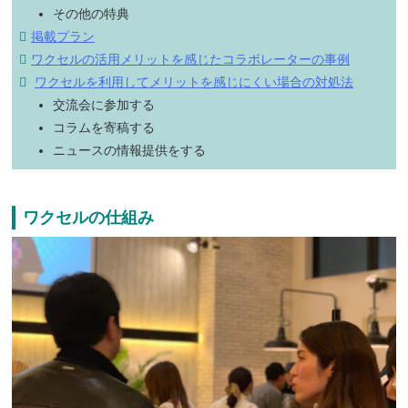
その他の特典
掲載プラン
ワクセルの活用メリットを感じたコラボレーターの事例
ワクセルを利用してメリットを感じにくい場合の対処法
交流会に参加する
コラムを寄稿する
ニュースの情報提供をする
ワクセルの仕組み