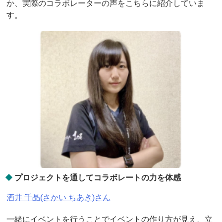
か、実際のコラボレーターの声をこちらに紹介していま
す。
プロジェクトを通してコラボレートの力を体感
酒井 千晶(さかい ちあき)さん
一緒にイベントを行うことでイベントの作り方が見え、立