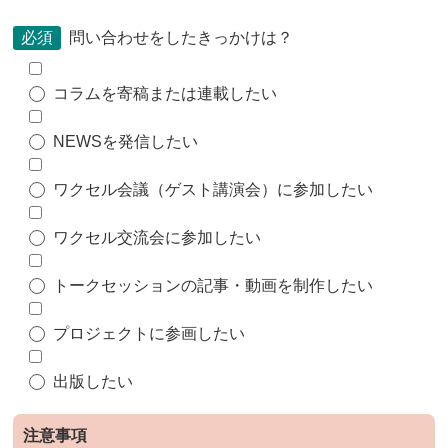
必須
問い合わせをしたきっかけは？
コラムを寄稿または連載したい
NEWSを発信したい
ワクセル会議（ゲスト講演会）に参加したい
ワクセル交流会に参加したい
トークセッションの記事・動画を制作したい
プロジェクトに参画したい
出版したい
注意事項