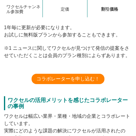
ワクセルチャンネ
定価
割引価格
ル参加費
1年毎に更新が必要になります。
お試しに無料版プランから参加することもできます。
※1 ニュースに関してワクセルが見つけて発信の提案をさ
せていただくことは会員のプラン種別によらずあります。
コラボレーターを申し込む！
ワクセルの活用メリットを感じたコラボレーター
の事例
ワクセルは幅広い業界・業種・地域の企業とコラボレート
しています。
実際にどのような課題の解決にワクセルが活用されたの