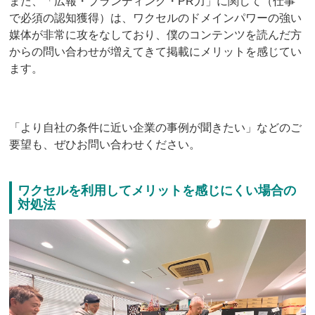
また、「広報・ブランディング・PR力」に関して（仕事
で必須の認知獲得）は、ワクセルのドメインパワーの強い
媒体が非常に攻をなしており、僕のコンテンツを読んだ方
からの問い合わせが増えてきて掲載にメリットを感じてい
ます。
「より自社の条件に近い企業の事例が聞きたい」などのご
要望も、ぜひお問い合わせください。
ワクセルを利用してメリットを感じにくい場合の
対処法