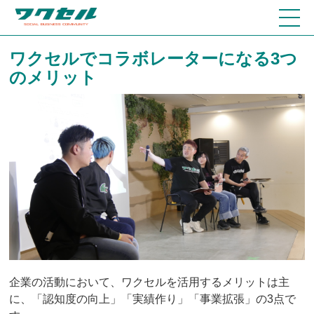
ワクセルでコラボレーターになる3つ
のメリット
企業の活動において、ワクセルを活用するメリットは主
に、「認知度の向上」「実績作り」「事業拡張」の3点で