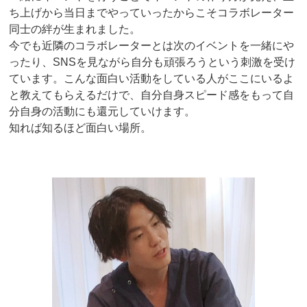
ち上げから当日までやっていったからこそコラボレーター
同士の絆が生まれました。
今でも近隣のコラボレーターとは次のイベントを一緒にや
ったり、SNSを見ながら自分も頑張ろうという刺激を受け
ています。こんな面白い活動をしている人がここにいるよ
と教えてもらえるだけで、自分自身スピード感をもって自
分自身の活動にも還元していけます。
知れば知るほど面白い場所。