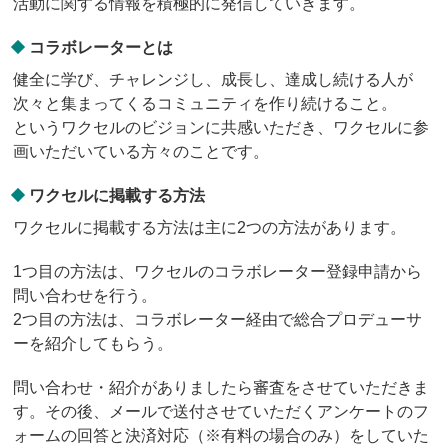
活動に関する情報を積極的に発信していきます。
コラボレーターとは
健全に学び、チャレンジし、成長し、達成し続ける人が
次々と集まってくるコミュニティを作り続けること。
というワクセルのビジョンに共感いただき、ワクセルに参
画いただいている方々のことです。
ワクセルに掲載する方法
ワクセルに掲載する方法は主に2つの方法があります。
1つ目の方法は、ワクセルのコラボレーター登録申請から
問い合わせを行う。
2つ目の方法は、コラボレーター経由で総合プロデューサ
ーを紹介してもらう。
問い合わせ・紹介がありましたら審査をさせていただきま
す。その後、メールで送付させていただくアンケートのフ
ォームの回答と決済対応（※有料の場合のみ）をしていた