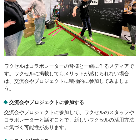
ワクセルはコラボレーターの皆様と一緒に作るメディアで
す。ワクセルに掲載してもメリットが感じられない場合
は、交流会やプロジェクトに積極的に参加してみましょ
う。
交流会やプロジェクトに参加する
交流会やプロジェクトに参加して、ワクセルのスタッフや
コラボレーターと話すことで、新しいワクセルの活用方法
に気づく可能性があります。