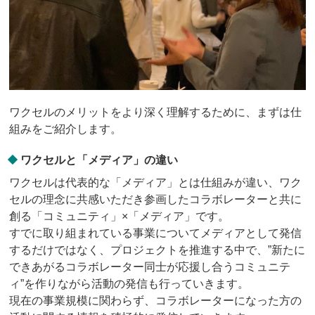
ワクセルのメリットをより深く理解するために、まずは仕
組みをご紹介します。
ワクセルと「メディア」の違い
ワクセルは代表的な「メディア」とは仕組みが違い、ワク
セルの理念に共感いただき参画したコラボレーターと共に
創る「コミュニティ」×「メディア」です。
すでに取り組まれている事業についてメディアとして発信
するだけではなく、プロジェクトを推進する中で、”新たに
できあがるコラボレーター同士が応援し合うコミュニテ
ィ”を作りながら活動の発信も行っていきます。
現在の事業規模に関わらず、コラボレーターになった方の