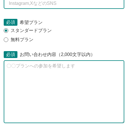
必須
希望プラン
スタンダードプラン
無料プラン
必須
お問い合わせ内容（2,000文字以内）