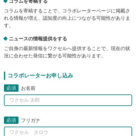
コラムを寄稿する
コラムを寄稿することで、コラボレーターページに掲載さ
れる情報が増え、認知度の向上につながる可能性がありま
す。
ニュースの情報提供をする
ご自身の最新情報をワクセルへ提供することで、現在の状
況に合わせた発信に繋がる可能性があります。
コラボレーターお申し込み
必須
お名前
必須
フリガナ