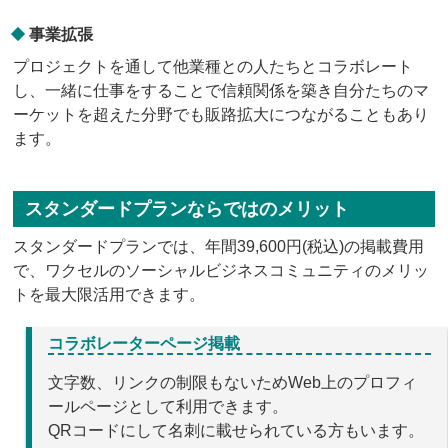
事業拡張
プロジェクトを通して他業種との人たちとコラボレート
し、一緒に仕事をすることで信頼関係を築き自分たちのマ
ーケットを超えた分野でも販路拡大につながることもあり
ます。
スタンダードプランならではのメリット
スタンダードプランでは、年間39,600円(税込)の掲載費用
で、ワクセルのソーシャルビジネスコミュニティのメリッ
トを最大限活用できます。
コラボレーターページ掲載
文字数、リンクの制限もないためWeb上のプロフィ
ールページとして利用できます。
QRコードにして名刺に載せられている方もいます。