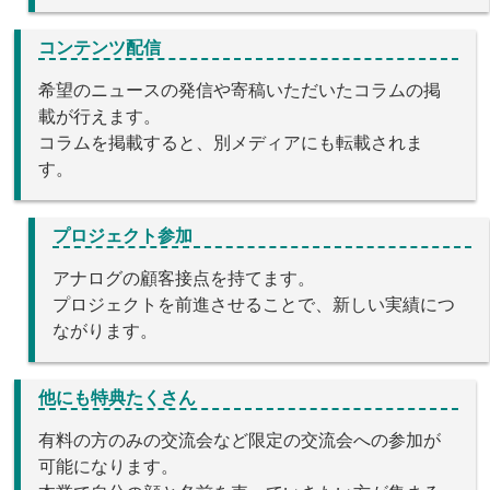
コンテンツ配信
希望のニュースの発信や寄稿いただいたコラムの掲
載が行えます。
コラムを掲載すると、別メディアにも転載されま
す。
プロジェクト参加
アナログの顧客接点を持てます。
プロジェクトを前進させることで、新しい実績につ
ながります。
他にも特典たくさん
有料の方のみの交流会など限定の交流会への参加が
可能になります。