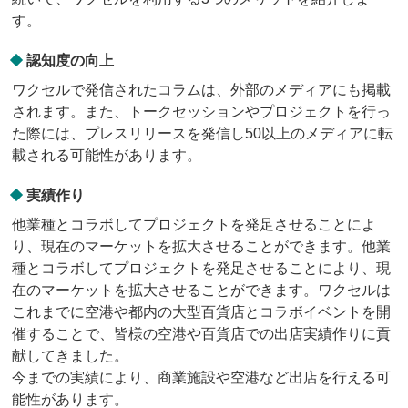
す。
認知度の向上
ワクセルで発信されたコラムは、外部のメディアにも掲載
されます。また、トークセッションやプロジェクトを行っ
た際には、プレスリリースを発信し50以上のメディアに転
載される可能性があります。
実績作り
他業種とコラボしてプロジェクトを発足させることによ
り、現在のマーケットを拡大させることができます。他業
種とコラボしてプロジェクトを発足させることにより、現
在のマーケットを拡大させることができます。ワクセルは
これまでに空港や都内の大型百貨店とコラボイベントを開
催することで、皆様の空港や百貨店での出店実績作りに貢
献してきました。
今までの実績により、商業施設や空港など出店を行える可
能性があります。