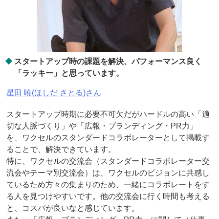
スタートアップ時の課題を解決、パフォーマンス良く
「ラッキー」と思っています。
星田 暁(ほしだ さとる)さん
スタートアップ時期に必要不可欠だがハードルの高い「適
切な人脈づくり」や「広報・ブランディング・PR力」
を、ワクセルのスタンダードコラボレーターとして掲載す
ることで、解決できています。
特に、ワクセルの交流会（スタンダードコラボレーター交
流会やテーマ別交流会）は、ワクセルのビジョンに共感し
ているため方々の集まりのため、一緒にコラボレートをす
る人を見つけやすいです。他の交流会に行く時間も考える
と、コスパが良いなと感じています。