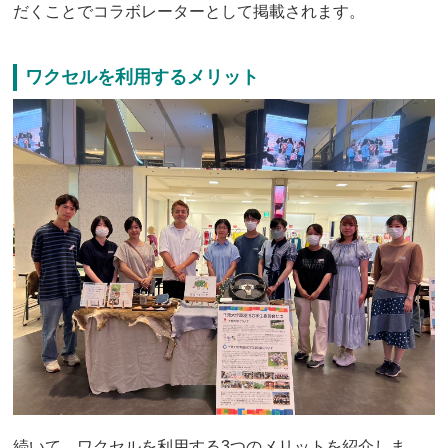
だくことでコラボレーターとして掲載されます。
ワクセルを利用するメリット
続いて、ワクセルを利用する3つのメリットを紹介しま