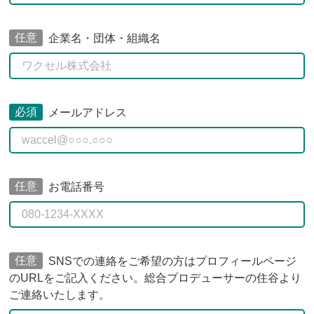
任意
企業名・団体・組織名
必須
メールアドレス
任意
お電話番号
任意
SNSでの連絡をご希望の方はプロフィールページ
のURLをご記入ください。総合プロデューサーの住谷より
ご連絡いたします。