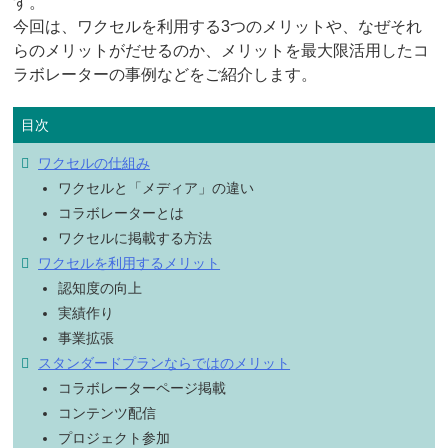
す。
今回は、ワクセルを利用する3つのメリットや、なぜそれ
らのメリットがだせるのか、メリットを最大限活用したコ
ラボレーターの事例などをご紹介します。
ワクセルの仕組み
ワクセルと「メディア」の違い
コラボレーターとは
ワクセルに掲載する方法
ワクセルを利用するメリット
認知度の向上
実績作り
事業拡張
スタンダードプランならではのメリット
コラボレーターページ掲載
コンテンツ配信
プロジェクト参加