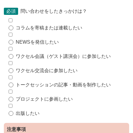
必須
問い合わせをしたきっかけは？
コラムを寄稿または連載したい
NEWSを発信したい
ワクセル会議（ゲスト講演会）に参加したい
ワクセル交流会に参加したい
トークセッションの記事・動画を制作したい
プロジェクトに参画したい
出版したい
注意事項