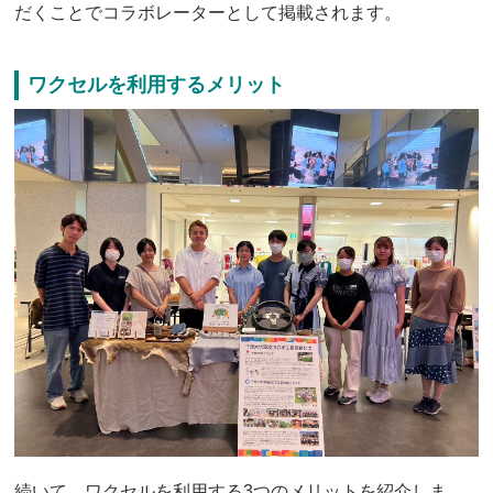
だくことでコラボレーターとして掲載されます。
ワクセルを利用するメリット
続いて、ワクセルを利用する3つのメリットを紹介しま