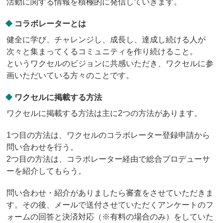
活動に関する情報を積極的に発信していきます。
コラボレーターとは
健全に学び、チャレンジし、成長し、達成し続ける人が
次々と集まってくるコミュニティを作り続けること。
というワクセルのビジョンに共感いただき、ワクセルに参
画いただいている方々のことです。
ワクセルに掲載する方法
ワクセルに掲載する方法は主に2つの方法があります。
1つ目の方法は、ワクセルのコラボレーター登録申請から
問い合わせを行う。
2つ目の方法は、コラボレーター経由で総合プロデューサ
ーを紹介してもらう。
問い合わせ・紹介がありましたら審査をさせていただきま
す。その後、メールで送付させていただくアンケートのフ
ォームの回答と決済対応（※有料の場合のみ）をしていた