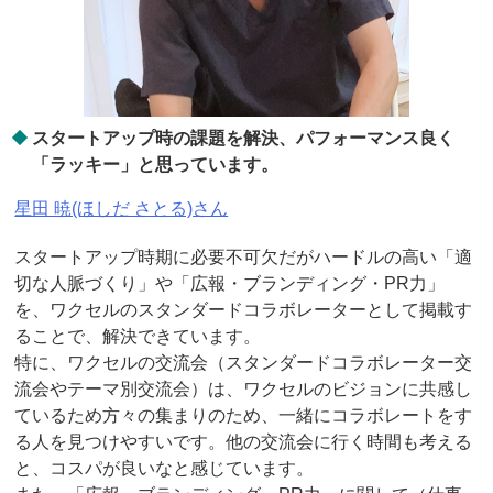
スタートアップ時の課題を解決、パフォーマンス良く
「ラッキー」と思っています。
星田 暁(ほしだ さとる)さん
スタートアップ時期に必要不可欠だがハードルの高い「適
切な人脈づくり」や「広報・ブランディング・PR力」
を、ワクセルのスタンダードコラボレーターとして掲載す
ることで、解決できています。
特に、ワクセルの交流会（スタンダードコラボレーター交
流会やテーマ別交流会）は、ワクセルのビジョンに共感し
ているため方々の集まりのため、一緒にコラボレートをす
る人を見つけやすいです。他の交流会に行く時間も考える
と、コスパが良いなと感じています。