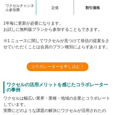
ワクセルチャンネ
定価
割引価格
ル参加費
1年毎に更新が必要になります。
お試しに無料版プランから参加することもできます。
※1 ニュースに関してワクセルが見つけて発信の提案をさ
せていただくことは会員のプラン種別によらずあります。
コラボレーターを申し込む！
ワクセルの活用メリットを感じたコラボレーター
の事例
ワクセルは幅広い業界・業種・地域の企業とコラボレート
しています。
実際にどのような課題の解決にワクセルが活用されたの