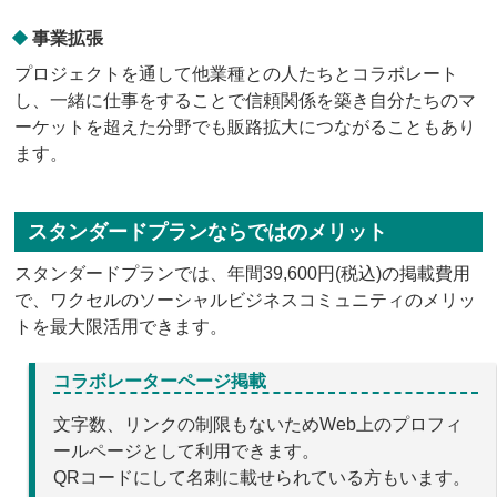
事業拡張
プロジェクトを通して他業種との人たちとコラボレート
し、一緒に仕事をすることで信頼関係を築き自分たちのマ
ーケットを超えた分野でも販路拡大につながることもあり
ます。
スタンダードプランならではのメリット
スタンダードプランでは、年間39,600円(税込)の掲載費用
で、ワクセルのソーシャルビジネスコミュニティのメリッ
トを最大限活用できます。
コラボレーターページ掲載
文字数、リンクの制限もないためWeb上のプロフィ
ールページとして利用できます。
QRコードにして名刺に載せられている方もいます。