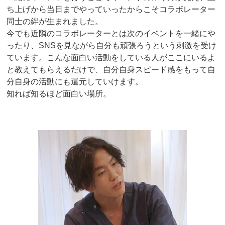
ち上げから当日までやっていったからこそコラボレーター
同士の絆が生まれました。
今でも近隣のコラボレーターとは次のイベントを一緒にや
ったり、SNSを見ながら自分も頑張ろうという刺激を受け
ています。こんな面白い活動をしている人がここにいるよ
と教えてもらえるだけで、自分自身スピード感をもって自
分自身の活動にも還元していけます。
知れば知るほど面白い場所。