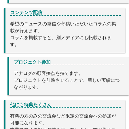
コンテンツ配信
希望のニュースの発信や寄稿いただいたコラムの掲
載が行えます。
コラムを掲載すると、別メディアにも転載されま
す。
プロジェクト参加
アナログの顧客接点を持てます。
プロジェクトを前進させることで、新しい実績につ
ながります。
他にも特典たくさん
有料の方のみの交流会など限定の交流会への参加が
可能になります。