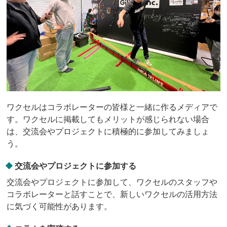
ワクセルはコラボレーターの皆様と一緒に作るメディアで
す。ワクセルに掲載してもメリットが感じられない場合
は、交流会やプロジェクトに積極的に参加してみましょ
う。
交流会やプロジェクトに参加する
交流会やプロジェクトに参加して、ワクセルのスタッフや
コラボレーターと話すことで、新しいワクセルの活用方法
に気づく可能性があります。