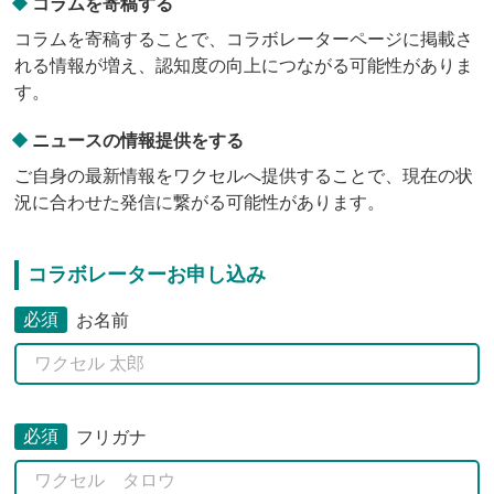
コラムを寄稿する
コラムを寄稿することで、コラボレーターページに掲載さ
れる情報が増え、認知度の向上につながる可能性がありま
す。
ニュースの情報提供をする
ご自身の最新情報をワクセルへ提供することで、現在の状
況に合わせた発信に繋がる可能性があります。
コラボレーターお申し込み
必須
お名前
必須
フリガナ