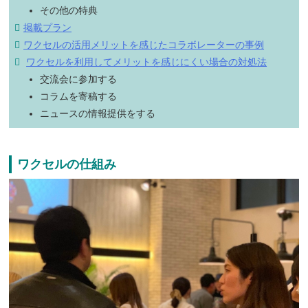
その他の特典
掲載プラン
ワクセルの活用メリットを感じたコラボレーターの事例
ワクセルを利用してメリットを感じにくい場合の対処法
交流会に参加する
コラムを寄稿する
ニュースの情報提供をする
ワクセルの仕組み