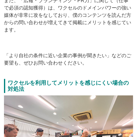
また、「広報・ブランディング・PR力」に関して（仕事
で必須の認知獲得）は、ワクセルのドメインパワーの強い
媒体が非常に攻をなしており、僕のコンテンツを読んだ方
からの問い合わせが増えてきて掲載にメリットを感じてい
ます。
「より自社の条件に近い企業の事例が聞きたい」などのご
要望も、ぜひお問い合わせください。
ワクセルを利用してメリットを感じにくい場合の
対処法