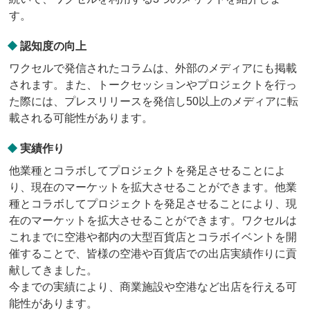
す。
認知度の向上
ワクセルで発信されたコラムは、外部のメディアにも掲載
されます。また、トークセッションやプロジェクトを行っ
た際には、プレスリリースを発信し50以上のメディアに転
載される可能性があります。
実績作り
他業種とコラボしてプロジェクトを発足させることによ
り、現在のマーケットを拡大させることができます。他業
種とコラボしてプロジェクトを発足させることにより、現
在のマーケットを拡大させることができます。ワクセルは
これまでに空港や都内の大型百貨店とコラボイベントを開
催することで、皆様の空港や百貨店での出店実績作りに貢
献してきました。
今までの実績により、商業施設や空港など出店を行える可
能性があります。