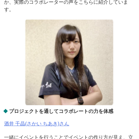
か、実際のコラボレーターの声をこちらに紹介していま
す。
プロジェクトを通してコラボレートの力を体感
酒井 千晶(さかい ちあき)さん
一緒にイベントを行うことでイベントの作り方が見え、立