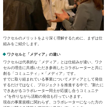
ワクセルのメリットをより深く理解するために、まずは仕
組みをご紹介します。
ワクセルと「メディア」の違い
ワクセルは代表的な「メディア」とは仕組みが違い、ワク
セルの理念に共感いただき参画したコラボレーターと共に
創る「コミュニティ」×「メディア」です。
すでに取り組まれている事業についてメディアとして発信
するだけではなく、プロジェクトを推進する中で、”新たに
できあがるコラボレーター同士が応援し合うコミュニテ
ィ”を作りながら活動の発信も行っていきます。
現在の事業規模に関わらず、コラボレーターになった方の