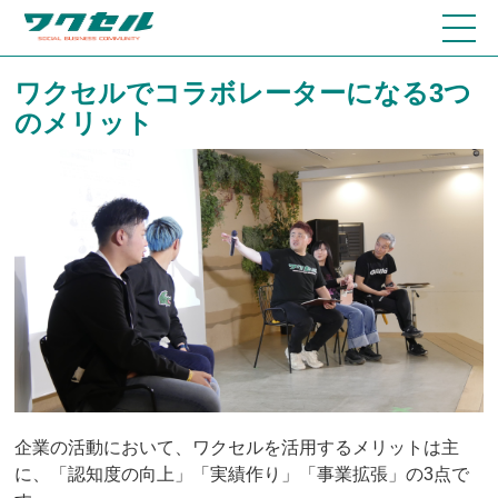
ワクセルでコラボレーターになる3つ
のメリット
企業の活動において、ワクセルを活用するメリットは主
に、「認知度の向上」「実績作り」「事業拡張」の3点で