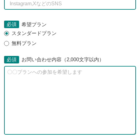
必須
希望プラン
スタンダードプラン
無料プラン
必須
お問い合わせ内容（2,000文字以内）