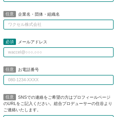
任意
企業名・団体・組織名
必須
メールアドレス
任意
お電話番号
任意
SNSでの連絡をご希望の方はプロフィールページ
のURLをご記入ください。総合プロデューサーの住谷より
ご連絡いたします。