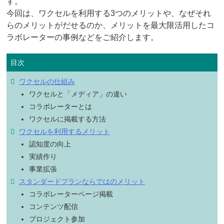
す。
今回は、ワクセルを利用する3つのメリットや、なぜそれ
らのメリットがだせるのか、メリットを最大限活用したコ
ラボレーターの事例などをご紹介します。
ワクセルの仕組み
ワクセルと「メディア」の違い
コラボレーターとは
ワクセルに掲載する方法
ワクセルを利用するメリット
認知度の向上
実績作り
事業拡張
スタンダードプランならではのメリット
コラボレーターページ掲載
コンテンツ配信
プロジェクト参加