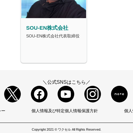
SOU-EN株式会社
SOU-EN株式会社代表取締役
＼公式SNSはこちら／
シー
個人情報及び特定個人情報保護方針
個人
Copyright 2021 © ワクセル All Rights Reserved.