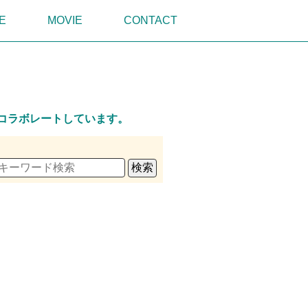
E
MOVIE
CONTACT
R
とコラボレートしています。