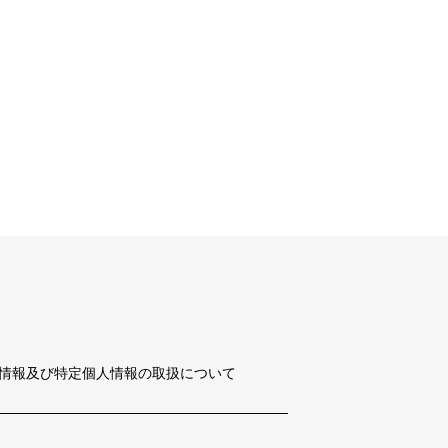
情報及び特定個人情報の取扱について