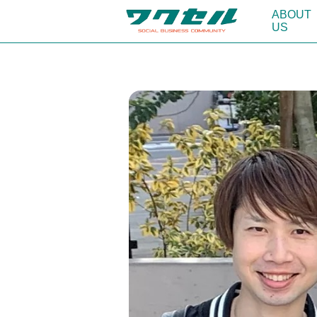
ABOUT
US