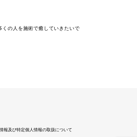
多くの人を施術で癒していきたいで
情報及び特定個人情報の取扱について