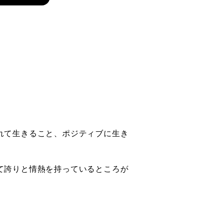
れて生きること、ポジティブに生き
て誇りと情熱を持っているところが