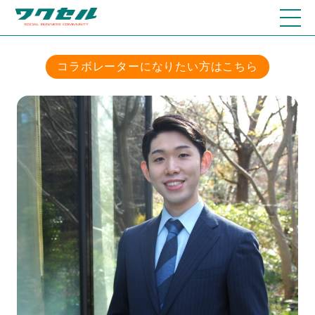
コラボレーターになりたい方はこちら