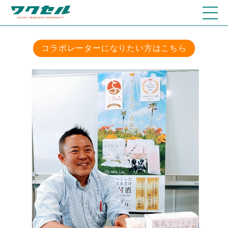
コラボレーターになりたい方はこちら