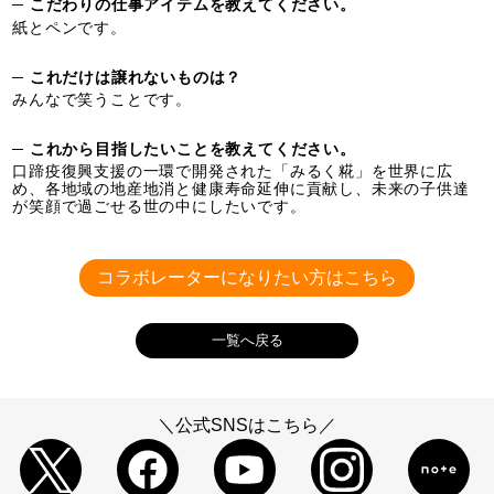
─ こだわりの仕事アイテムを教えてください。
紙とペンです。
─ これだけは譲れないものは？
みんなで笑うことです。
─ これから目指したいことを教えてください。
口蹄疫復興支援の一環で開発された「みるく糀」を世界に広
め、各地域の地産地消と健康寿命延伸に貢献し、未来の子供達
が笑顔で過ごせる世の中にしたいです。
コラボレーターになりたい方はこちら
一覧へ戻る
＼公式SNSはこちら／