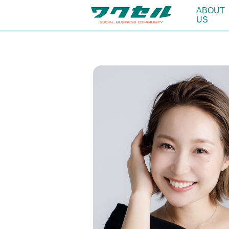
ABOUT
US