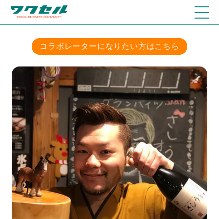
コラボレーターになりたい方はこちら