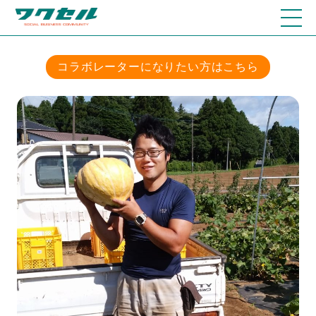
コラボレーターになりたい方はこちら