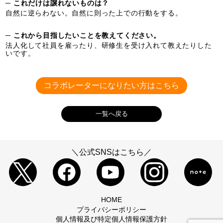
─ これだけは譲れないものは？
自然に逆らわない。自然に則った上での行動をする。
─ これから目指したいことを教えてください。
法人化して社員を雇ったり、研修生を受け入れて教えたりした
いです。
コラボレーターになりたい方はこちら
一覧へ戻る
＼公式SNSはこちら／
HOME
プライバシーポリシー
個人情報及び特定個人情報保護方針