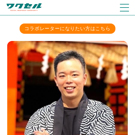
コラボレーターになりたい方はこちら