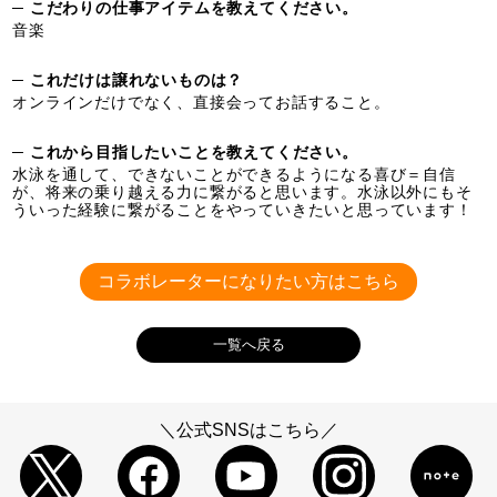
─ こだわりの仕事アイテムを教えてください。
音楽
─ これだけは譲れないものは？
オンラインだけでなく、直接会ってお話すること。
─ これから目指したいことを教えてください。
水泳を通して、できないことができるようになる喜び＝自信
が、将来の乗り越える力に繋がると思います。水泳以外にもそ
ういった経験に繋がることをやっていきたいと思っています！
コラボレーターになりたい方はこちら
一覧へ戻る
＼公式SNSはこちら／