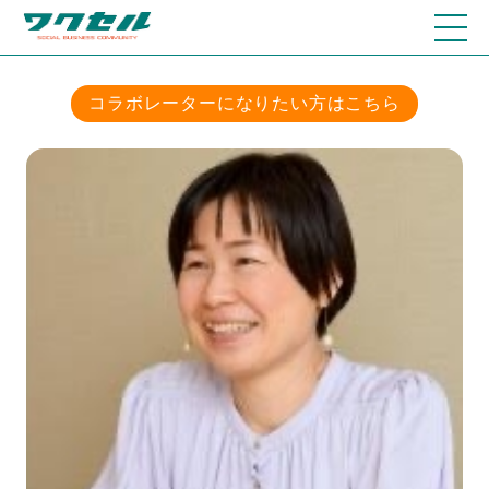
コラボレーターになりたい方はこちら