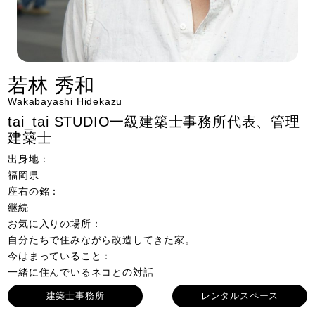
若林 秀和
Wakabayashi Hidekazu
tai_tai STUDIO一級建築士事務所代表、管理
建築士
出身地：
福岡県
座右の銘：
継続
お気に入りの場所：
自分たちで住みながら改造してきた家。
今はまっていること：
一緒に住んでいるネコとの対話
建築士事務所
レンタルスペース