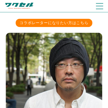
コラボレーターになりたい方はこちら